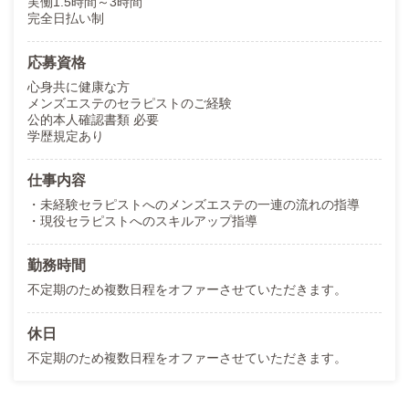
実働1.5時間～3時間
完全日払い制
応募資格
心身共に健康な方
メンズエステのセラピストのご経験
公的本人確認書類 必要
学歴規定あり
仕事内容
・未経験セラピストへのメンズエステの一連の流れの指導
・現役セラピストへのスキルアップ指導
勤務時間
不定期のため複数日程をオファーさせていただきます。
休日
不定期のため複数日程をオファーさせていただきます。