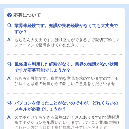
応募について
業界未経験です。知識や実務経験がなくても大丈夫で
すか？
もちろん大丈夫です。独り立ちができるまで親切丁寧にマ
ンツーマンで指導させていただきます。
風俗店を利用した経験がなく、業界の知識がない状態
ですが応募可能でしょうか？
もちろん可能です。多面的な意見を求めていますので、ぜ
ひ我々とは別の角度からの新しいご意見をくださいませ。
パソコンを使ったことがないのですが、どれくらいの
スキルが必要でしょうか？
スマホだけでもできる業務はたくさんありますので適材適
所でポジションを配置いたいします。パソコン業務に挑戦
されたい方にも親切丁寧に指導させていただきます。