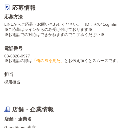
応募情報
応募方法
LINEからご応募・お問い合わせください。 ID： @041cgmfm
※ご応募はラインからのみ受け付けております※
※お電話での対応はできかねますのでご了承ください※
電話番号
03-6826-0977
※お電話の際は
「俺の風を見た」
とお伝え頂くとスムーズです。
担当
採用担当
店舗・企業情報
店舗・企業名
GrandAroma東京