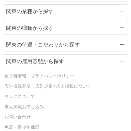
関東の業種から探す
関東の職種から探す
関東の待遇・こだわりから探す
関東の雇用形態から探す
運営者情報・プライバシーポリシー
広告掲載基準・広告規定 / 求人掲載について
リンクについて
求人掲載お申し込み
お問い合わせ
免責・青少年保護