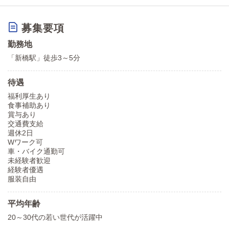
募集要項
勤務地
「新橋駅」徒歩3～5分
待遇
福利厚生あり
食事補助あり
賞与あり
交通費支給
週休2日
Wワーク可
車・バイク通勤可
未経験者歓迎
経験者優遇
服装自由
平均年齢
20～30代の若い世代が活躍中