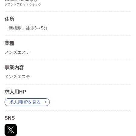
グランドアロマトウキョウ
住所
「新橋駅」徒歩3～5分
業種
メンズエステ
事業内容
メンズエステ
求人用HP
求人用HPを見る
SNS