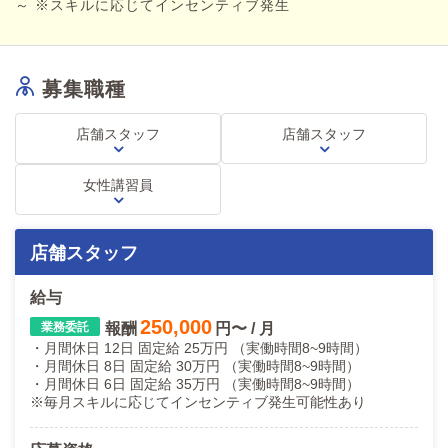
～ ※スキルに応じてインセンティブ発生
募集職種
店舗スタッフ
店舗スタッフ
女性講習員
店舗スタッフ
給与
250,000
報酬
円〜 / 月
・月間休日 12日 固定給 25万円 （実働時間8~9時間）
・月間休日 8日 固定給 30万円 （実働時間8~9時間）
・月間休日 6日 固定給 35万円 （実働時間8~9時間）
※毎月スキルに応じてインセンティブ発生可能性あり