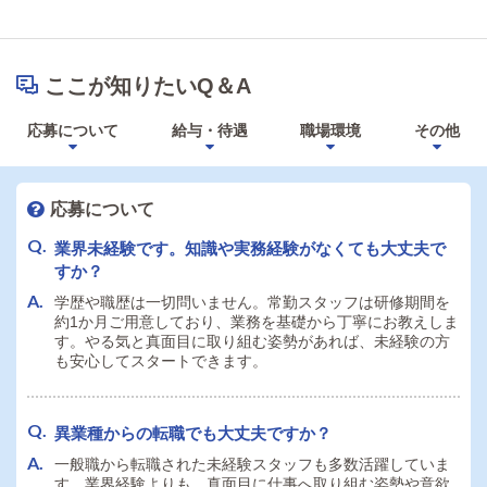
ここが知りたいQ＆A
応募について
給与・待遇
職場環境
その他
応募について
業界未経験です。知識や実務経験がなくても大丈夫で
すか？
学歴や職歴は一切問いません。常勤スタッフは研修期間を
約1か月ご用意しており、業務を基礎から丁寧にお教えしま
す。やる気と真面目に取り組む姿勢があれば、未経験の方
も安心してスタートできます。
異業種からの転職でも大丈夫ですか？
一般職から転職された未経験スタッフも多数活躍していま
す。業界経験よりも、真面目に仕事へ取り組む姿勢や意欲