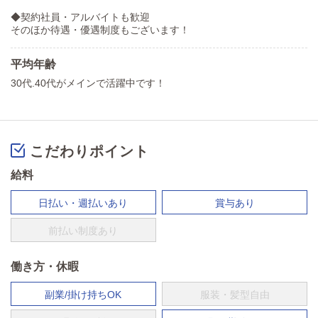
◆契約社員・アルバイトも歓迎
そのほか待遇・優遇制度もございます！
平均年齢
30代.40代がメインで活躍中です！
こだわりポイント
給料
日払い・週払いあり
賞与あり
前払い制度あり
働き方・休暇
副業/掛け持ちOK
服装・髪型自由