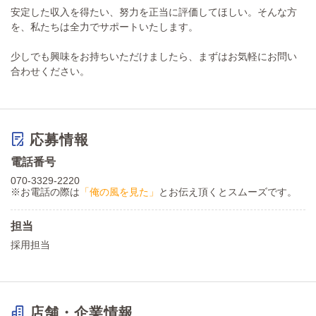
安定した収入を得たい、努力を正当に評価してほしい。そんな方
を、私たちは全力でサポートいたします。
少しでも興味をお持ちいただけましたら、まずはお気軽にお問い
合わせください。
応募情報
電話番号
070-3329-2220
※お電話の際は
「俺の風を見た」
とお伝え頂くとスムーズです。
担当
採用担当
店舗・企業情報