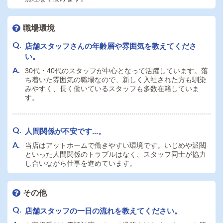
職場環境
店舗スタッフさんの年齢層や雰囲気を教えてくださ
い。
30代・40代のスタッフが中心となって活躍しています。落
ち着いた雰囲気の職場なので、新しく入社された方も馴染
みやすく、長く働いているスタッフも多数在籍していま
す。
人間関係が不安です...。
当店はアットホームで働きやすい環境です。いじめや派閥
といった人間関係のトラブルはなく、スタッフ同士が協力
し合いながら仕事を進めています。
その他
店舗スタッフの一日の流れを教えてください。