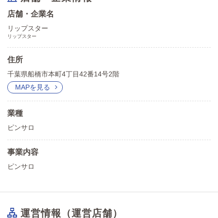
店舗・企業名
リップスター
リップスター
住所
千葉県船橋市本町4丁目42番14号2階
MAPを見る
業種
ピンサロ
事業内容
ピンサロ
運営情報（運営店舗）