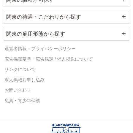
関東の待遇・こだわりから探す
関東の雇用形態から探す
運営者情報・プライバシーポリシー
広告掲載基準・広告規定 / 求人掲載について
リンクについて
求人掲載お申し込み
お問い合わせ
免責・青少年保護