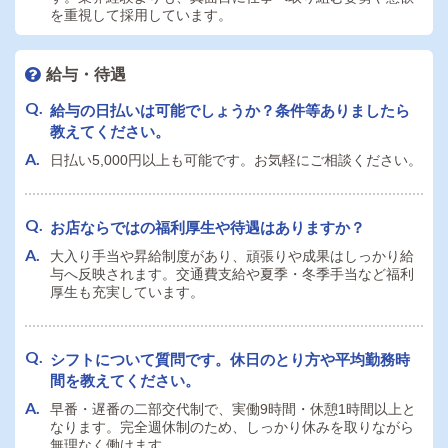
を重視して採用しています。
給与・待遇
給与の日払いは可能でしょうか？条件等ありましたら
教えてください。
日払い5,000円以上も可能です。お気軽にご相談ください。
お店ならではの福利厚生や待遇はありますか？
大入り手当や昇給制度があり、頑張りや成果はしっかり給
与へ反映されます。交通費支給や夏季・冬季手当など福利
厚生も充実しています。
シフトについて質問です。休日のとり方や平均勤務時
間を教えてください。
早番・遅番の二部交代制で、実働9時間・休憩1時間以上と
なります。完全週休制のため、しっかり休みを取りながら
無理なく働けます。