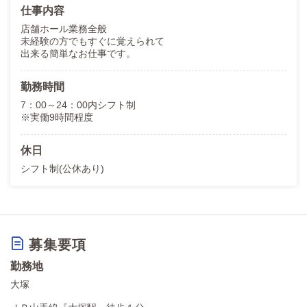
仕事内容
店舗ホール業務全般
未経験の方でもすぐに覚えられて
出来る簡単なお仕事です。
勤務時間
7：00～24：00内シフト制
※実働9時間程度
休日
シフト制(公休あり)
募集要項
勤務地
大塚