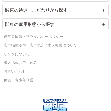
関東の待遇・こだわりから探す
関東の雇用形態から探す
運営者情報・プライバシーポリシー
広告掲載基準・広告規定 / 求人掲載について
リンクについて
求人掲載お申し込み
お問い合わせ
免責・青少年保護