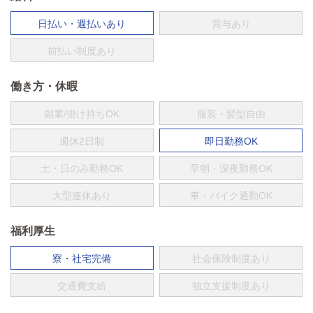
日払い・週払いあり
賞与あり
前払い制度あり
働き方・休暇
副業/掛け持ちOK
服装・髪型自由
週休2日制
即日勤務OK
土・日のみ勤務OK
早朝・深夜勤務OK
大型連休あり
車・バイク通勤OK
福利厚生
寮・社宅完備
社会保険制度あり
交通費支給
独立支援制度あり