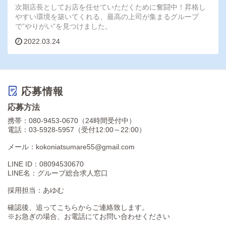
次期店長としてお店を任せていただくために奮闘中！昇格し
やすい環境を築いてくれる、最高の上司が集まるグループ
で”やりがい”を見つけました。
2022.03.24
応募情報
応募方法
携帯：080-9453-0670（24時間受付中）
電話：03-5928-5957（受付12:00～22:00）
メール：kokoniatsumare55@gmail.com
LINE ID：08094530670
LINE名：グループ総合求人窓口
採用担当：あゆむ
確認後、追ってこちらからご連絡致します。
※お急ぎの場合、お電話にてお問い合わせください