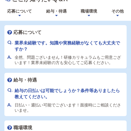
応募について
給与・待遇
職場環境
その他
応募について
業界未経験です。知識や実務経験がなくても大丈夫で
すか？
全然、問題ございません！研修カリキュラムもご用意ござ
います！業界未経験の方も安心してご応募ください。
給与・待遇
給与の日払いは可能でしょうか？条件等ありましたら
教えてください。
日払い・週払い可能でございます！面接時にご相談くださ
いませ。
職場環境