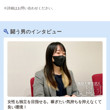
※詳細はお問い合わせください。
闘う男のインタビュー
女性も独立を目指せる。稼ぎたい気持ちを抑えなくて
良い環境！