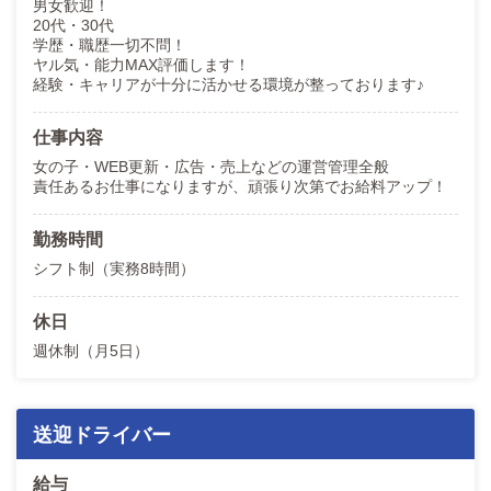
男女歓迎！
20代・30代
学歴・職歴一切不問！
ヤル気・能力MAX評価します！
経験・キャリアが十分に活かせる環境が整っております♪
仕事内容
女の子・WEB更新・広告・売上などの運営管理全般
責任あるお仕事になりますが、頑張り次第でお給料アップ！
勤務時間
シフト制（実務8時間）
休日
週休制（月5日）
送迎ドライバー
給与