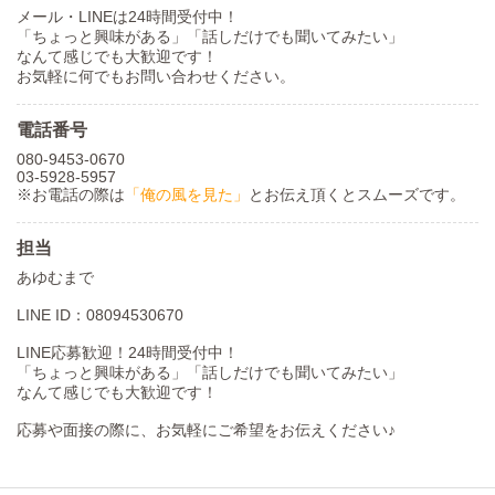
メール・LINEは24時間受付中！
「ちょっと興味がある」「話しだけでも聞いてみたい」
なんて感じでも大歓迎です！
お気軽に何でもお問い合わせください。
電話番号
080-9453-0670
03-5928-5957
※お電話の際は
「俺の風を見た」
とお伝え頂くとスムーズです。
担当
あゆむまで
LINE ID：08094530670
LINE応募歓迎！24時間受付中！
「ちょっと興味がある」「話しだけでも聞いてみたい」
なんて感じでも大歓迎です！
応募や面接の際に、お気軽にご希望をお伝えください♪