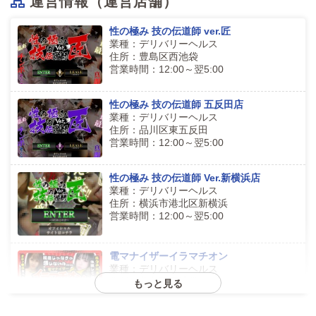
運営情報（運営店舗）
性の極み 技の伝道師 ver.匠
業種：デリバリーヘルス
住所：豊島区西池袋
営業時間：12:00～翌5:00
性の極み 技の伝道師 五反田店
業種：デリバリーヘルス
住所：品川区東五反田
営業時間：12:00～翌5:00
性の極み 技の伝道師 Ver.新横浜店
業種：デリバリーヘルス
住所：横浜市港北区新横浜
営業時間：12:00～翌5:00
電マナイザーイラマチオン
業種：デリバリーヘルス
住所：豊島区西池袋
もっと見る
営業時間：12:00～翌5:00