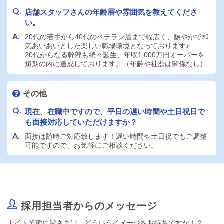
店舗スタッフさんの年齢層や雰囲気を教えてくださ
い。
20代の若手から40代のベテラン層まで幅広く、賑やかで和
気あいあいとした楽しい職場環境となっております♪
20代からなる幹部も続々誕生、年収1,000万円オーバーを
短期の内に達成しております。（年齢や社歴は関係なし）
その他
現在、在職中ですので、平日の遅い時間や土日祝日で
も面接対応していただけますか？
面接は随時ご対応致します！遅い時間や土日祝でもご調整
可能ですので、お気軽にご相談ください。
採用担当者からのメッセージ
ナイト業種に皆さまは、どういうイメージをお持ちですか！？