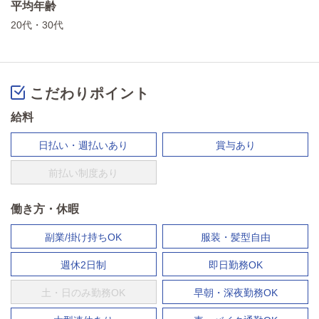
平均年齢
20代・30代
こだわりポイント
給料
日払い・週払いあり
賞与あり
前払い制度あり
働き方・休暇
副業/掛け持ちOK
服装・髪型自由
週休2日制
即日勤務OK
土・日のみ勤務OK
早朝・深夜勤務OK