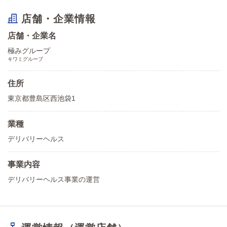
店舗・企業情報
店舗・企業名
極みグループ
キワミグループ
住所
東京都豊島区西池袋1
業種
デリバリーヘルス
事業内容
デリバリーヘルス事業の運営