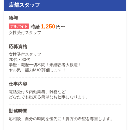
店舗スタッフ
給与
1,250
時給
円〜
女性受付スタッフ
応募資格
女性受付スタッフ
20代・30代
学歴・職歴一切不問！未経験者大歓迎！
ヤル気・能力MAX評価します！
仕事内容
電話受付＆内勤業務、雑務など
どなたでも出来る簡単なお仕事になります。
勤務時間
応相談、自分の時間を優先に！貴方の希望を尊重します。