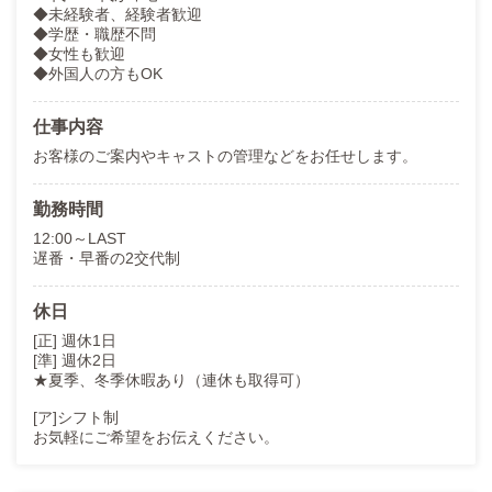
◆未経験者、経験者歓迎
◆学歴・職歴不問
◆女性も歓迎
◆外国人の方もOK
仕事内容
お客様のご案内やキャストの管理などをお任せします。
勤務時間
12:00～LAST
遅番・早番の2交代制
休日
[正] 週休1日
[準] 週休2日
★夏季、冬季休暇あり（連休も取得可）
[ア]シフト制
お気軽にご希望をお伝えください。