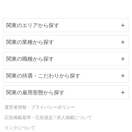
関東のエリアから探す
関東の業種から探す
関東の職種から探す
関東の待遇・こだわりから探す
関東の雇用形態から探す
運営者情報・プライバシーポリシー
広告掲載基準・広告規定 / 求人掲載について
リンクについて