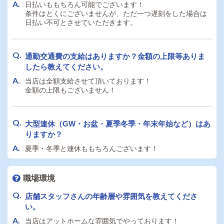
日払いももちろん可能でございます！
条件はとくにございませんが、ただ一つ遅刻をした場合は
日払い不可とさせていただきます。
通勤交通費の支給はありますか？金額の上限等ありま
したら教えてください。
当店は全額支給させて頂いております！
金額の上限もございません！
大型連休（GW・お盆・夏季冬季・年末年始など）はあ
りますか？
夏季・冬季と連休ももちろんございます！
職場環境
店舗スタッフさんの年齢層や雰囲気を教えてくださ
い。
当店はアットホームな雰囲気でやっております！