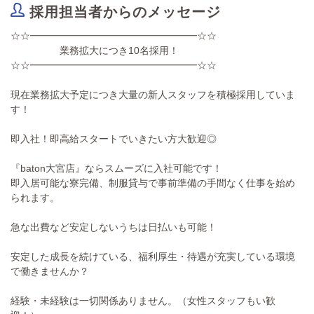
採用担当者からのメッセージ
☆☆━━━━━━━━━━━━━━━━━☆☆
業務拡大につき10名採用！
☆☆━━━━━━━━━━━━━━━━━☆☆
現在業務拡大予定につき大量の新人スタッフを積極採用していま
す！
即入社！即高給スタートでいきたい方大歓迎◎
『baton大宮店』ならスムーズに入社可能です！
即入居可能な寮完備、制服貸与で事前準備の手間なく仕事を始め
られます。
急な出費など安定しないうちは日払いも可能！
安定した成長を続けている、福利厚生・待遇が充実している環境
で働きませんか？
経験・未経験は一切関係ありません。（女性スタッフもい歓