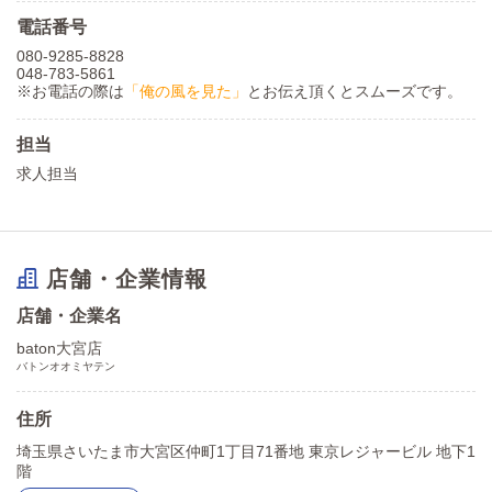
電話番号
080-9285-8828
048-783-5861
※お電話の際は
「俺の風を見た」
とお伝え頂くとスムーズです。
担当
求人担当
店舗・企業情報
店舗・企業名
baton大宮店
バトンオオミヤテン
住所
埼玉県さいたま市大宮区仲町1丁目71番地 東京レジャービル 地下1
階