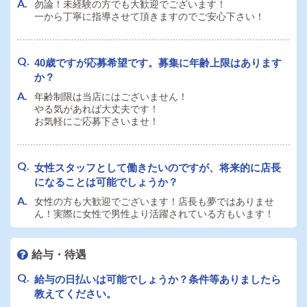
勿論！未経験の方でも大歓迎でございます！
一から丁寧に指導させて頂きますのでご安心下さい！
40歳ですが応募希望です。募集に年齢上限はあります
か？
年齢制限は当店にはございません！
やる気があれば大丈夫です！
お気軽にご応募下さいませ！
女性スタッフとして働きたいのですが、将来的に店長
になることは可能でしょうか？
女性の方も大歓迎でございます！店長も夢ではありませ
ん！実際に女性で男性より活躍されている方もいます！
給与・待遇
給与の日払いは可能でしょうか？条件等ありましたら
教えてください。