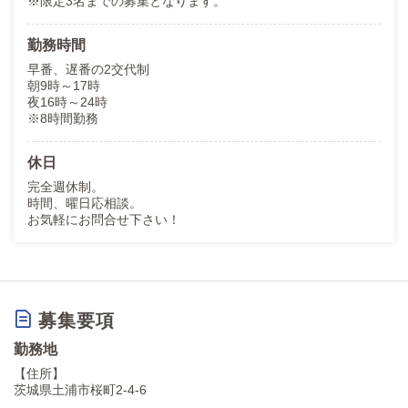
※限定3名までの募集となります。
勤務時間
早番、遅番の2交代制
朝9時～17時
夜16時～24時
※8時間勤務
休日
完全週休制。
時間、曜日応相談。
お気軽にお問合せ下さい！
募集要項
勤務地
【住所】
茨城県土浦市桜町2-4-6