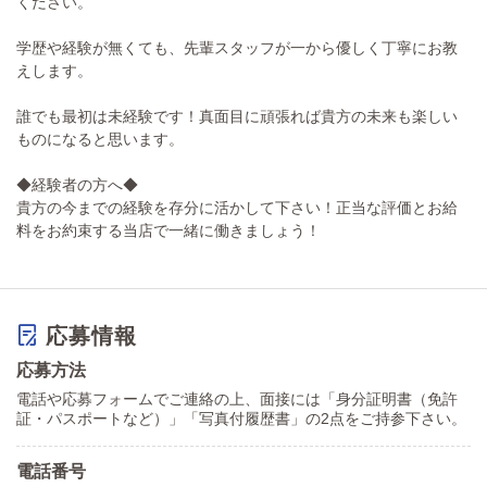
ください。
学歴や経験が無くても、先輩スタッフが一から優しく丁寧にお教
えします。
誰でも最初は未経験です！真面目に頑張れば貴方の未来も楽しい
ものになると思います。
◆経験者の方へ◆
貴方の今までの経験を存分に活かして下さい！正当な評価とお給
料をお約束する当店で一緒に働きましょう！
応募情報
応募方法
電話や応募フォームでご連絡の上、面接には「身分証明書（免許
証・パスポートなど）」「写真付履歴書」の2点をご持参下さい。
電話番号