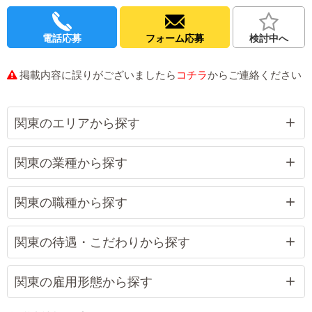
電話応募
フォーム応募
検討中へ
掲載内容に誤りがございましたら
コチラ
からご連絡ください
関東のエリアから探す
関東の業種から探す
関東の職種から探す
関東の待遇・こだわりから探す
関東の雇用形態から探す