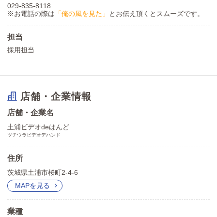
029-835-8118
※お電話の際は
「俺の風を見た」
とお伝え頂くとスムーズです。
担当
採用担当
店舗・企業情報
店舗・企業名
土浦ビデオdeはんど
ツチウラビデオデハンド
住所
茨城県土浦市桜町2-4-6
MAPを見る
業種