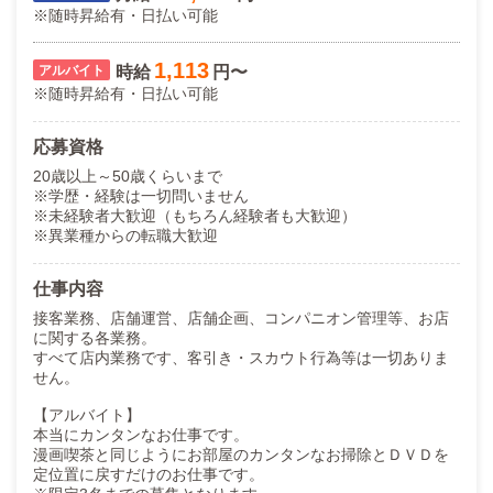
※随時昇給有・日払い可能
1,113
時給
円〜
※随時昇給有・日払い可能
応募資格
20歳以上～50歳くらいまで
※学歴・経験は一切問いません
※未経験者大歓迎（もちろん経験者も大歓迎）
※異業種からの転職大歓迎
仕事内容
接客業務、店舗運営、店舗企画、コンパニオン管理等、お店
に関する各業務。
すべて店内業務です、客引き・スカウト行為等は一切ありま
せん。
【アルバイト】
本当にカンタンなお仕事です。
漫画喫茶と同じようにお部屋のカンタンなお掃除とＤＶＤを
定位置に戻すだけのお仕事です。