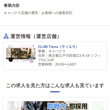
事業内容
キャバクラ店舗の運営・お客様への接客対応
運営情報（運営店舗）
CLUB Tierra（ティエラ）
業種：キャバクラ
住所：東京都江戸川区瑞江2-6-18 ソフィ
アIIビル4F
営業時間：20:00〜LAST
この求人を見た方はこんな求人も見ています