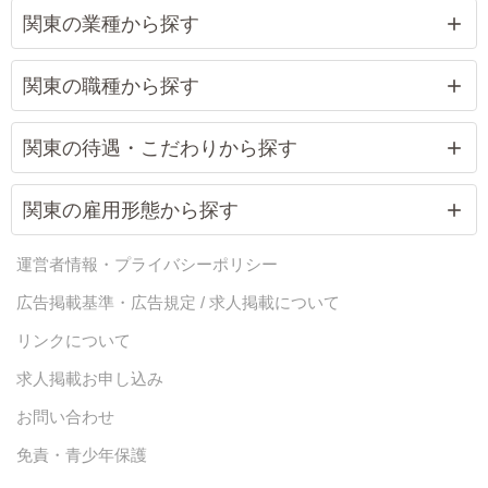
関東の業種から探す
関東の職種から探す
関東の待遇・こだわりから探す
関東の雇用形態から探す
運営者情報・プライバシーポリシー
広告掲載基準・広告規定 / 求人掲載について
リンクについて
求人掲載お申し込み
お問い合わせ
免責・青少年保護