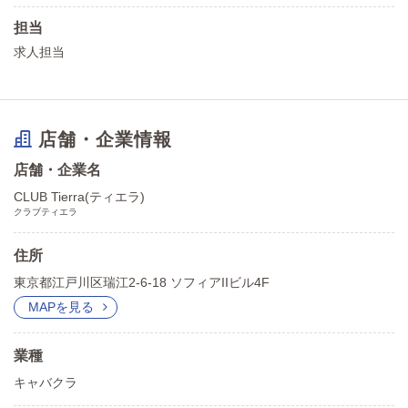
担当
求人担当
店舗・企業情報
店舗・企業名
CLUB Tierra(ティエラ)
クラブティエラ
住所
東京都江戸川区瑞江2-6-18 ソフィアIIビル4F
MAPを見る
業種
キャバクラ