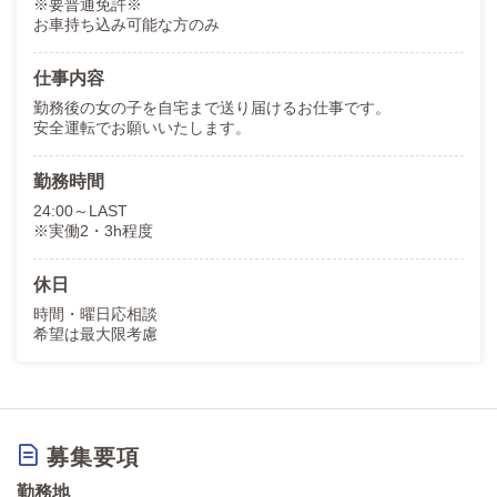
※要普通免許※
お車持ち込み可能な方のみ
仕事内容
勤務後の女の子を自宅まで送り届けるお仕事です。
安全運転でお願いいたします。
勤務時間
24:00～LAST
※実働2・3h程度
休日
時間・曜日応相談
希望は最大限考慮
募集要項
勤務地