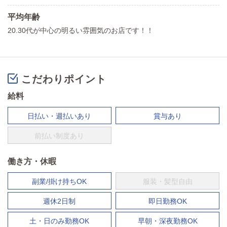
平均年齢
20.30代が中心の明るい雰囲気のお店です！！
こだわりポイント
給料
日払い・週払いあり
賞与あり
前払い制度あり
働き方・休暇
副業/掛け持ちOK
服装・髪型自由
週休2日制
即日勤務OK
土・日のみ勤務OK
早朝・深夜勤務OK