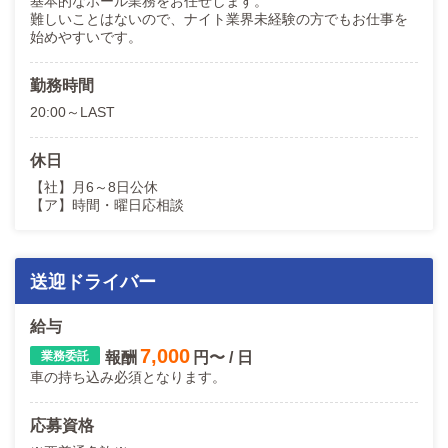
基本的なホール業務をお任せします。
難しいことはないので、ナイト業界未経験の方でもお仕事を
始めやすいです。
勤務時間
20:00～LAST
休日
【社】月6～8日公休
【ア】時間・曜日応相談
送迎ドライバー
給与
7,000
報酬
円〜 / 日
車の持ち込み必須となります。
応募資格