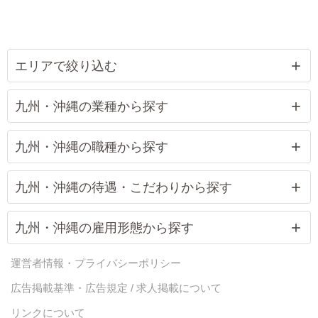
エリアで絞り込む
九州・沖縄の業種から探す
九州・沖縄の職種から探す
九州・沖縄の待遇・こだわりから探す
九州・沖縄の雇用形態から探す
運営者情報・プライバシーポリシー
広告掲載基準・広告規定 / 求人掲載について
リンクについて