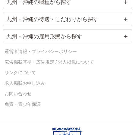
九州・沖縄の職種から探す
九州・沖縄の待遇・こだわりから探す
九州・沖縄の雇用形態から探す
運営者情報・プライバシーポリシー
広告掲載基準・広告規定 / 求人掲載について
リンクについて
求人掲載お申し込み
お問い合わせ
免責・青少年保護