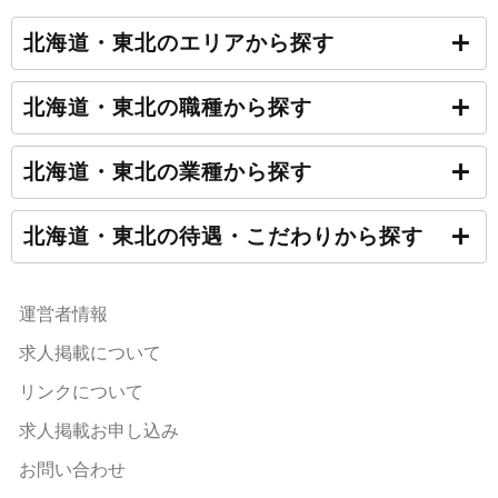
北海道・東北のエリアから探す
北海道・東北の職種から探す
北海道・東北の業種から探す
北海道・東北の待遇・こだわりから探す
運営者情報
求人掲載について
リンクについて
求人掲載お申し込み
お問い合わせ