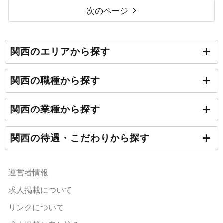
次のページ
関西のエリアから探す
関西の職種から探す
関西の業種から探す
関西の待遇・こだわりから探す
運営者情報
求人掲載について
リンクについて