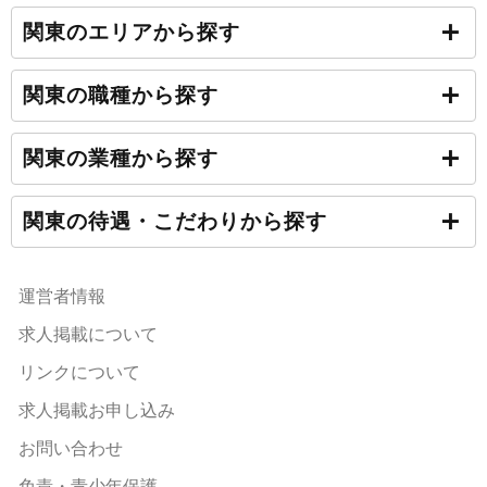
関東のエリアから探す
関東の職種から探す
関東の業種から探す
関東の待遇・こだわりから探す
運営者情報
求人掲載について
リンクについて
求人掲載お申し込み
お問い合わせ
免責・青少年保護