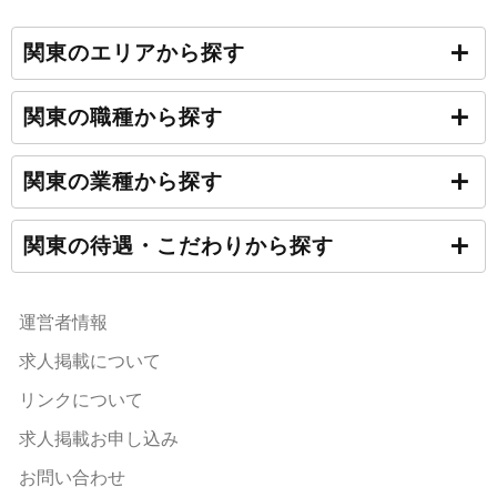
関東のエリアから探す
関東の職種から探す
関東の業種から探す
関東の待遇・こだわりから探す
運営者情報
求人掲載について
リンクについて
求人掲載お申し込み
お問い合わせ