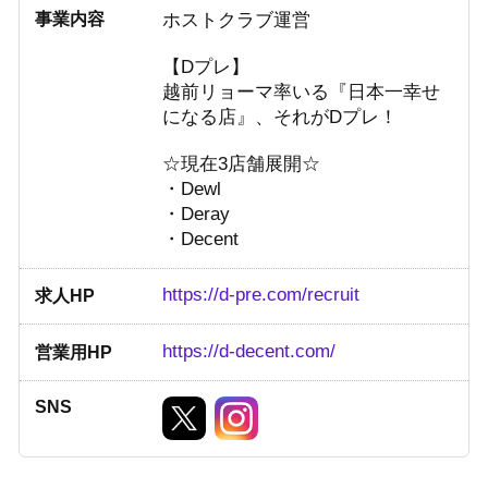
事業内容
ホストクラブ運営
【Dプレ】
越前リョーマ率いる『日本一幸せ
になる店』、それがDプレ！
☆現在3店舗展開☆
・Dewl
・Deray
・Decent
https://d-pre.com/recruit
求人HP
https://d-decent.com/
営業用HP
SNS