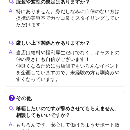
服装や髪型の規定はありますか？
特にありません。身だしなみに自信のない方は
提携の美容室でカッコ良くスタイリングしてい
ただけます！
厳しい上下関係とかありますか？
当店は給料や福利厚生だけでなく、キャストの
仲の良さにも自信がございます！
仲良くなるためにお店側でもいろんなイベント
を企画していますので、未経験の方も馴染みや
すくなっています。
その他
移籍したいのですが辞めさせてもらえません、
相談してもいいですか？
もちろんです。安心して働けるようサポート致