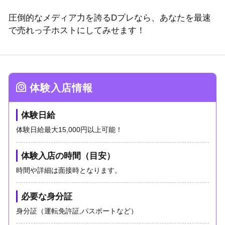
圧倒的なメディア力を誇るDプレなら、あなたを最速
で売れっ子ホストにしてみせます！
体験入店情報
体験日給
体験日給最大15,000円以上可能！
体験入店の時間（目安）
時間や詳細は面接時となります。
必要な身分証
身分証（運転免許証,パスポートなど）