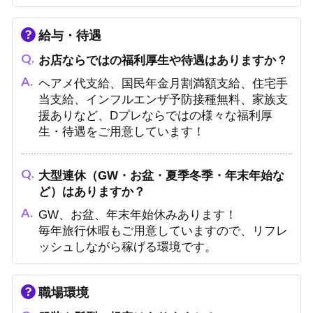
給与・待遇
お店ならではの福利厚生や待遇はありますか？
ヘアメ代支給、国民年金月割満額支給、住宅手
当支給、インフルエンザ予防接種無料、家族支
援ありなど、Dプレならではの様々な福利厚
生・待遇をご用意しています！
大型連休（GW・お盆・夏季冬季・年末年始な
ど）はありますか？
GW、お盆、年末年始休みあります！
毎年旅行休暇もご用意していますので、リフレ
ッシュしながら稼げる環境です。
職場環境