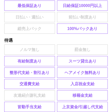
最低保証あり
日給保証10000円以上
100%バックあり
待遇
有給制度あり
スーツ貸出あり
整形代支給・割引あり
ヘアメイク無料あり
交通費支給
入店祝金支給
移籍金支給
皆勤手当支給
上京資金/引越し代支給