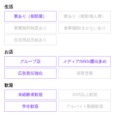
生活
寮あり（相部屋）
お店
グループ店
メディア/SNS/露出多め
広告宣伝強化
歓迎
未経験者歓迎
学生歓迎