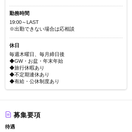
勤務時間
19:00～LAST
※出勤できない場合は応相談
休日
毎週木曜日、毎月締日後
◆GW・お盆・年末年始
◆旅行休暇あり
◆不定期連休あり
◆有給・公休制度あり
募集要項
待遇