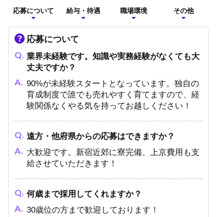
応募について
給与・待遇
職場環境
その他
応募について
業界未経験です。知識や実務経験がなくても大
丈夫ですか？
90%が未経験スタートとなっています。独自の
育成制度で誰でも売れやすく育てますので、経
験関係なくやる気を持ってお越しください！
遠方・他府県からの応募はできますか？
大歓迎です。新宿近郊に寮完備、上京費用も支
給させていただきます！
何歳まで採用してくれますか？
30歳位の方まで歓迎しております！