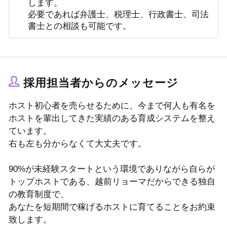
します。
必要であれば弁護士、税理士、行政書士、司法
書士との相談も可能です。
採用担当者からのメッセージ
ホスト初心者を売らせるために、今まで何人も有名を
ホストを輩出してきた実績のある育成システムを整え
ています。
右も左も分からなくて大丈夫です。
90%が未経験スタートという環境でありながら自らが
トップホストである、越前リョーマだからできる独自
の教育制度で、
あなたを短期間で稼げるホストに育てることをお約束
致します。