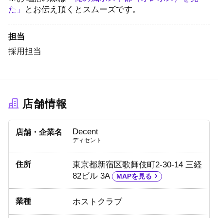
た」
とお伝え頂くとスムーズです。
担当
採用担当
店舗情報
Decent
店舗・企業名
ディセント
住所
東京都新宿区歌舞伎町2-30-14 三経
82ビル 3A
MAPを見る
業種
ホストクラブ