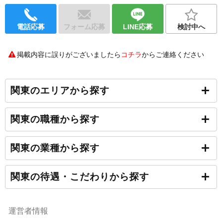
電話応募
フォーム応募
LINE応募
検討中へ
掲載内容に誤りがございましたら
コチラ
からご連絡ください
関東のエリアから探す
関東の職種から探す
関東の業種から探す
関東の待遇・こだわりから探す
運営者情報