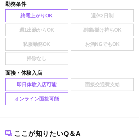
勤務条件
終電上がりOK
面接・体験入店
即日体験入店可能
オンライン面接可能
ここが知りたいQ＆A