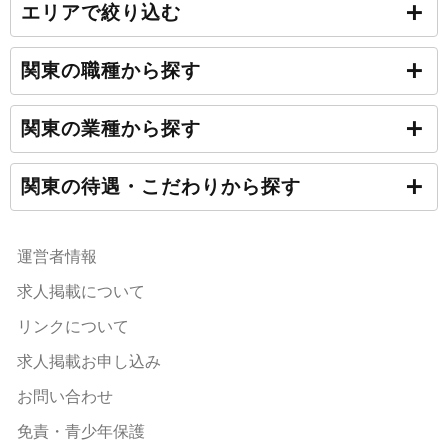
エリアで絞り込む
関東の職種から探す
関東の業種から探す
関東の待遇・こだわりから探す
運営者情報
求人掲載について
リンクについて
求人掲載お申し込み
お問い合わせ
免責・青少年保護