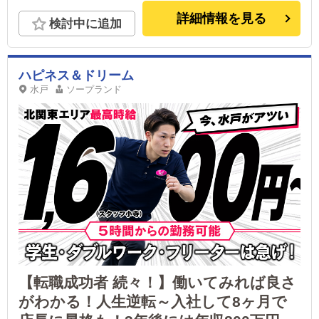
詳細情報を見る
検討中に追加
ハピネス＆ドリーム
水戸
ソープランド
【転職成功者 続々！】働いてみれば良さ
がわかる！人生逆転～入社して8ヶ月で