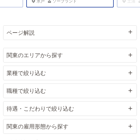
水戸
ソープランド
土浦
ページ解説
関東のエリアから探す
業種で絞り込む
職種で絞り込む
待遇・こだわりで絞り込む
関東の雇用形態から探す