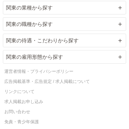
関東の業種から探す
関東の職種から探す
関東の待遇・こだわりから探す
関東の雇用形態から探す
運営者情報・プライバシーポリシー
広告掲載基準・広告規定 / 求人掲載について
リンクについて
求人掲載お申し込み
お問い合わせ
免責・青少年保護