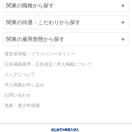
関東の職種から探す
関東の待遇・こだわりから探す
関東の雇用形態から探す
運営者情報・プライバシーポリシー
広告掲載基準・広告規定 / 求人掲載について
リンクについて
求人掲載お申し込み
お問い合わせ
免責・青少年保護