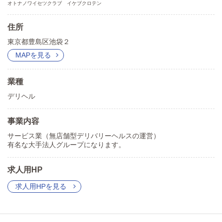
オトナノワイセツクラブ イケブクロテン
住所
東京都豊島区池袋２
MAPを見る
業種
デリヘル
事業内容
サービス業（無店舗型デリバリーヘルスの運営）
有名な大手法人グループになります。
求人用HP
求人用HPを見る