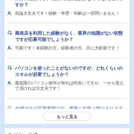
すか？
勿論大丈夫です！経験・学歴・年齢は一切問いません！
風俗店を利用した経験がなく、業界の知識がない状態
ですが応募可能でしょうか？
可能です！未経験の方、経験者の方、共に大歓迎です！
パソコンを使ったことがないのですが、どれくらいの
スキルが必要でしょうか？
最低限のパソコン操作が有れば尚良いですが、一から覚え
て頂ければ大丈夫です！
40歳ですが応募希望です。募集に年齢上限はあります
か？
もっと見る
上限は有りません！是非ご応募下さい。