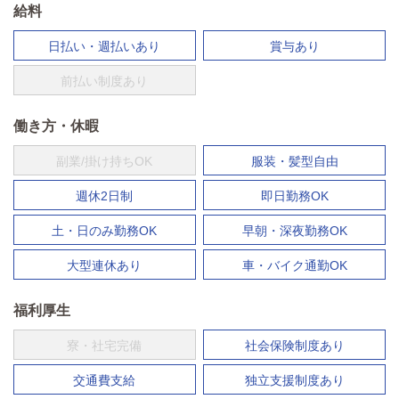
給料
日払い・週払いあり
賞与あり
前払い制度あり
働き方・休暇
副業/掛け持ちOK
服装・髪型自由
週休2日制
即日勤務OK
土・日のみ勤務OK
早朝・深夜勤務OK
大型連休あり
車・バイク通勤OK
福利厚生
寮・社宅完備
社会保険制度あり
交通費支給
独立支援制度あり