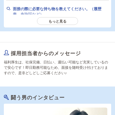
面接の際に必要な持ち物を教えてください。（履歴
書、免許証など）
もっと見る
身分証と履歴書をご持参ください。
採用担当者からのメッセージ
福利厚生は、社保完備、日払い、週払い可能など充実しているの
で安心です！即日勤務可能なため、面接を随時受け付けておりま
すので、是非どしどしご応募ください♪
闘う男のインタビュー