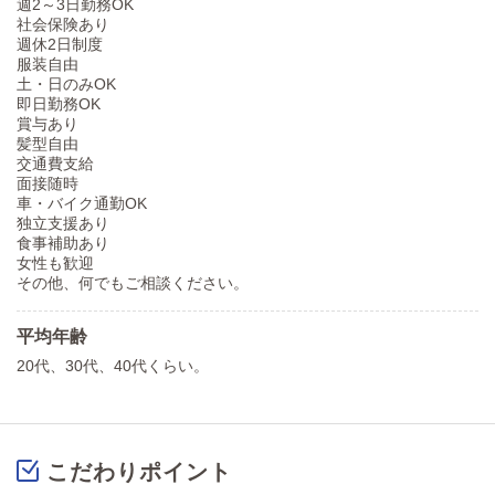
週2～3日勤務OK
社会保険あり
週休2日制度
服装自由
土・日のみOK
即日勤務OK
賞与あり
髪型自由
交通費支給
面接随時
車・バイク通勤OK
独立支援あり
食事補助あり
女性も歓迎
その他、何でもご相談ください。
平均年齢
20代、30代、40代くらい。
こだわりポイント