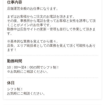
仕事内容
店舗運営全般のお仕事になります。
まずはお客様からご注文のお電話を頂きます。
その後、事務所から電話を使ってお客様と女性を誘導して頂
くことがメインのお仕事です。
勤務中は広告サイトの更新・管理も並行して作業して頂きま
す。
※基本的な業務を覚えてから後々、
店長、エリア統括者としての業務を覚えて頂く可能性もあり
ます！
勤務時間
10：00〜翌4：00の間でシフト制！
※お気軽にご相談ください。
休日
シフト制！
お気軽にご相談ください。