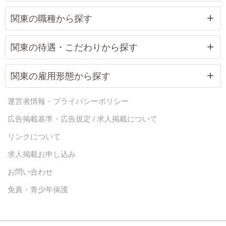
関東の職種から探す
関東の待遇・こだわりから探す
関東の雇用形態から探す
運営者情報・プライバシーポリシー
広告掲載基準・広告規定 / 求人掲載について
リンクについて
求人掲載お申し込み
お問い合わせ
免責・青少年保護