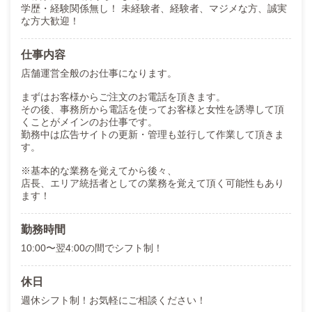
学歴・経験関係無し！ 未経験者、経験者、マジメな方、誠実
な方大歓迎！
仕事内容
店舗運営全般のお仕事になります。
まずはお客様からご注文のお電話を頂きます。
その後、事務所から電話を使ってお客様と女性を誘導して頂
くことがメインのお仕事です。
勤務中は広告サイトの更新・管理も並行して作業して頂きま
す。
※基本的な業務を覚えてから後々、
店長、エリア統括者としての業務を覚えて頂く可能性もあり
ます！
勤務時間
10:00〜翌4:00の間でシフト制！
休日
週休シフト制！お気軽にご相談ください！