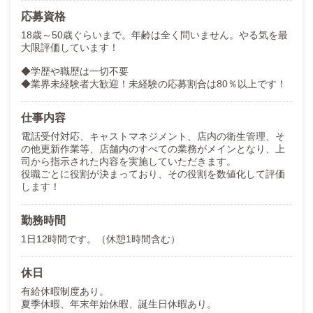
応募資格
18歳～50歳ぐらいまで。年齢は全く問いません。やる気を最
大限評価しています！
◆学歴や職歴は一切不要
◆業界未経験者大歓迎！未経験の応募割合は80％以上です！
仕事内容
電話受付対応、キャストマネジメント、店内の衛生管理、そ
の他更新作業等、店舗内のすべての業務がメインとなり、上
司から指示された内容を実施していただきます。
役職ごとに役割が決まっており、その役割を数値化して評価
します！
勤務時間
1日12時間です。（休憩1時間含む）
休日
有給休暇制度あり。
夏季休暇、年末年始休暇、誕生日休暇あり。