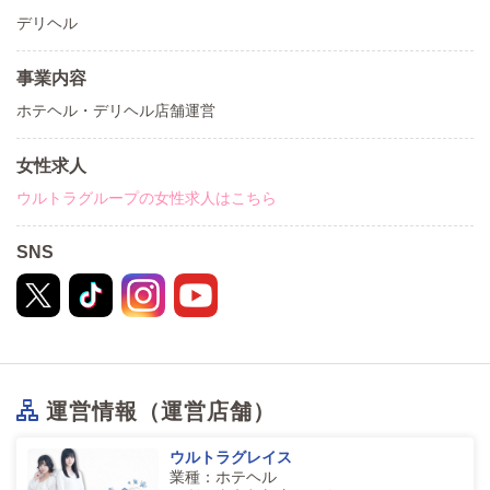
デリヘル
事業内容
ホテヘル・デリヘル店舗運営
女性求人
ウルトラグループの女性求人はこちら
SNS
運営情報（運営店舗）
ウルトラグレイス
業種：ホテヘル