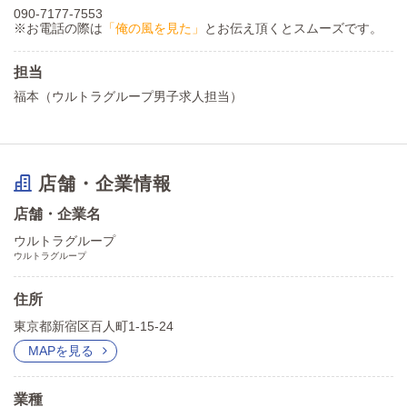
090-7177-7553
※お電話の際は
「俺の風を見た」
とお伝え頂くとスムーズです。
担当
福本（ウルトラグループ男子求人担当）
店舗・企業情報
店舗・企業名
ウルトラグループ
ウルトラグループ
住所
東京都新宿区百人町1-15-24
MAPを見る
業種