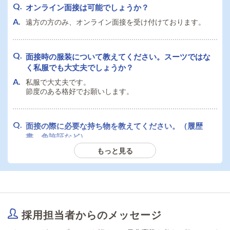
オンライン面接は可能でしょうか？
遠方の方のみ、オンライン面接を受け付けております。
面接時の服装について教えてください。スーツではな
く私服でも大丈夫でしょうか？
私服で大丈夫です。
節度のある格好でお願いします。
面接の際に必要な持ち物を教えてください。（履歴
書、免許証など）
もっと見る
身分証と本籍地記載の住民票をご持参ください。
採用担当者からのメッセージ