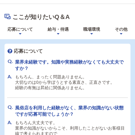
ここが知りたいQ＆A
応募について
給与・待遇
職場環境
その他
応募について
業界未経験です。知識や実務経験がなくても大丈夫で
すか？
もちろん、まったく問題ありません。
大切なのは0から学ぼうとする素直さ、正直さです。
経験の有無は昇給に関係ありません。
風俗店を利用した経験がなく、業界の知識がない状態
ですが応募可能でしょうか？
もちろん大丈夫です。
業界の知識がないからこそ、利用したことがないお客様目
線で考えられますので