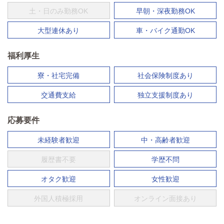
土・日のみ勤務OK
早朝・深夜勤務OK
大型連休あり
車・バイク通勤OK
福利厚生
寮・社宅完備
社会保険制度あり
交通費支給
独立支援制度あり
応募要件
未経験者歓迎
中・高齢者歓迎
履歴書不要
学歴不問
オタク歓迎
女性歓迎
外国人積極採用
オンライン面接あり