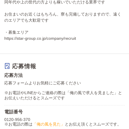
同年代や上の世代の方よりも稼いでいただける業界です
お住まいのお近くはもちろん、寮も完備しておりますので、遠く
のエリアでも大歓迎です
・募集エリア
https://star-group.co.jp/company/recruit
応募情報
応募方法
応募フォームよりお気軽にご応募ください
※お電話やLINEからご連絡の際は「俺の風で求人を見ました」と
お伝えいただけるとスムーズです
電話番号
0120-956-370
※お電話の際は
「俺の風を見た」
とお伝え頂くとスムーズです。