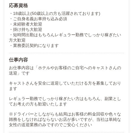
応募資格
・18歳以上(50歳以上の方も活躍されております)
・ご自身名義お車持ち込み必須
・未経験者大歓迎
・掛け持ち大歓迎
・短時間出勤はもちろんレギュラー勤務でしっかり稼ぎたい
方大歓迎
・業務委託契約になります
仕事内容
お仕事内容は「ホテルやお客様のご自宅へのキャストさんの
送迎」です
キャストさんを安全に送迎していただける方を募集しており
ます
レギュラー勤務でしっかり稼ぎたい方はもちろん、副業とし
てお考えの方も歓迎いたします
※ドライバーとしながらも結局はお客様の料金回収や色々な
雑務をしなければならないお店が多いですが、当社は単純な
女性の送迎業務のみですのでご安心ください