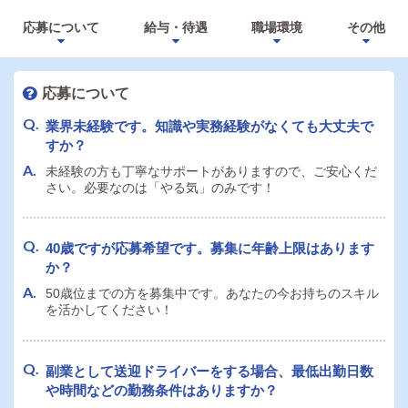
応募について
給与・待遇
職場環境
その他
応募について
業界未経験です。知識や実務経験がなくても大丈夫で
すか？
未経験の方も丁寧なサポートがありますので、ご安心くだ
さい。必要なのは「やる気」のみです！
40歳ですが応募希望です。募集に年齢上限はあります
か？
50歳位までの方を募集中です。あなたの今お持ちのスキル
を活かしてください！
副業として送迎ドライバーをする場合、最低出勤日数
や時間などの勤務条件はありますか？