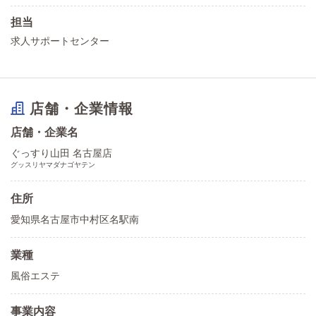
担当
求人サポートセンター
店舗・企業情報
店舗・企業名
ぐっすり山田 名古屋店
グッスリヤマダナゴヤテン
住所
愛知県名古屋市中村区名駅南
業種
風俗エステ
事業内容