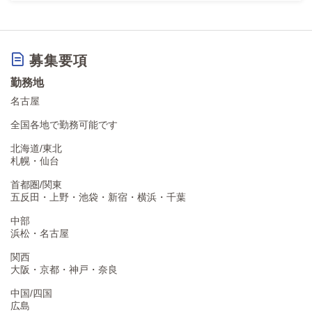
募集要項
勤務地
名古屋
全国各地で勤務可能です
北海道/東北
札幌・仙台
首都圏/関東
五反田・上野・池袋・新宿・横浜・千葉
中部
浜松・名古屋
関西
大阪・京都・神戸・奈良
中国/四国
広島