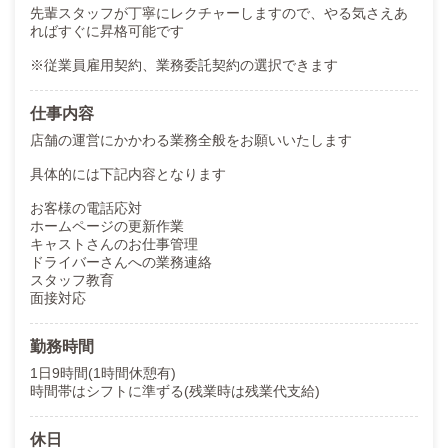
先輩スタッフが丁寧にレクチャーしますので、やる気さえあ
ればすぐに昇格可能です
※従業員雇用契約、業務委託契約の選択できます
仕事内容
店舗の運営にかかわる業務全般をお願いいたします
具体的には下記内容となります
お客様の電話応対
ホームページの更新作業
キャストさんのお仕事管理
ドライバーさんへの業務連絡
スタッフ教育
面接対応
勤務時間
1日9時間(1時間休憩有)
時間帯はシフトに準ずる(残業時は残業代支給)
休日