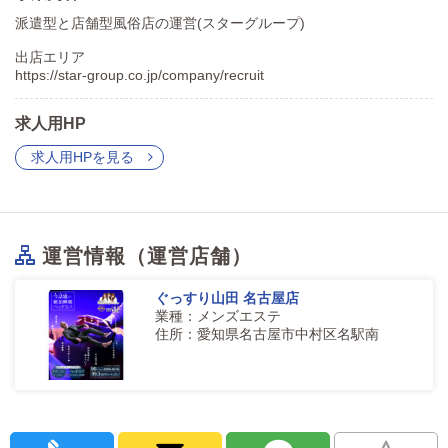
派遣型と店舗型風俗店の運営(スターグループ)
出店エリア
https://star-group.co.jp/company/recruit
求人用HP
求人用HPを見る
運営情報（運営店舗）
ぐっすり山田 名古屋店
業種：メンズエステ
住所：愛知県名古屋市中村区名駅南