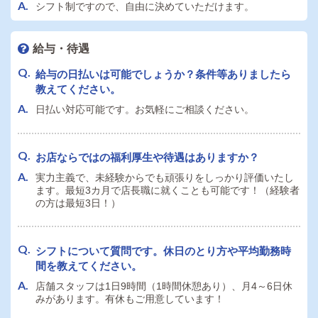
シフト制ですので、自由に決めていただけます。
給与・待遇
給与の日払いは可能でしょうか？条件等ありましたら
教えてください。
日払い対応可能です。お気軽にご相談ください。
お店ならではの福利厚生や待遇はありますか？
実力主義で、未経験からでも頑張りをしっかり評価いたし
ます。最短3カ月で店長職に就くことも可能です！（経験者
の方は最短3日！）
シフトについて質問です。休日のとり方や平均勤務時
間を教えてください。
店舗スタッフは1日9時間（1時間休憩あり）、月4～6日休
みがあります。有休もご用意しています！