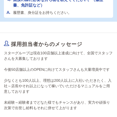
書、免許証など）
履歴書、身分証をお持ちください。
採用担当者からのメッセージ
スターグループは現在100店舗以上達成に向けて、全国でスタッフ
さんを大募集しております
今後50店舗以上のOPENに向けてスタッフさんも大量増員中です
少なくとも100人以上、理想は200人以上に入社いただきたく、入
社～店長やそれ以上になって稼いでいただけるマニュアルをご用
意しております
未経験～経験者までどなた様でもチャンスがあり、実力や頑張り
次第で出世し給料もそれに併せて上がります