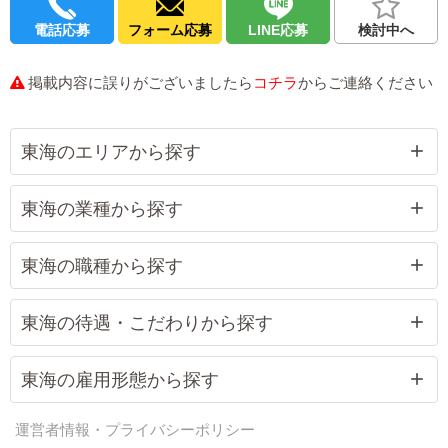
電話応募
フォーム応募
LINE応募
検討中へ
掲載内容に誤りがございましたら
コチラ
からご連絡ください
東海のエリアから探す
東海の業種から探す
東海の職種から探す
東海の待遇・こだわりから探す
東海の雇用形態から探す
運営者情報・プライバシーポリシー