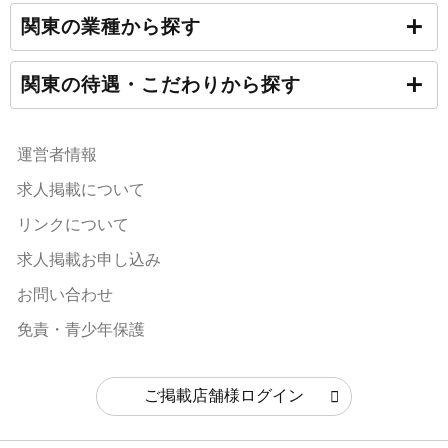
関東の業種から探す
関東の待遇・こだわりから探す
運営者情報
求人掲載について
リンクについて
求人掲載お申し込み
お問い合わせ
免責・青少年保護
ご掲載店舗様ログイン