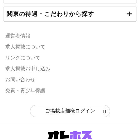
関東の待遇・こだわりから探す
運営者情報
求人掲載について
リンクについて
求人掲載お申し込み
お問い合わせ
免責・青少年保護
ご掲載店舗様ログイン