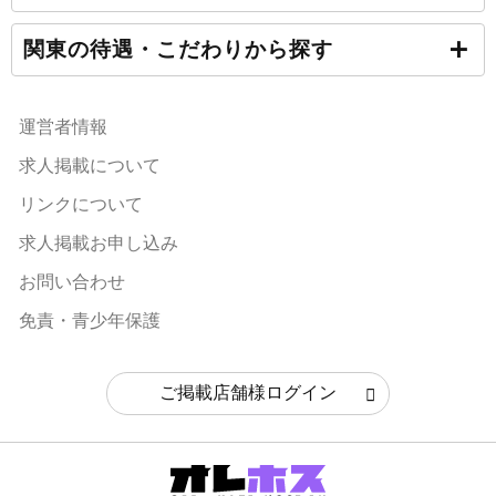
関東の待遇・こだわりから探す
運営者情報
求人掲載について
リンクについて
求人掲載お申し込み
お問い合わせ
免責・青少年保護
ご掲載店舗様ログイン