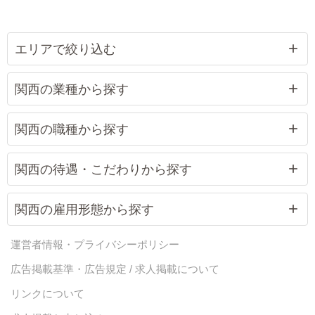
エリアで絞り込む
関西の業種から探す
関西の職種から探す
関西の待遇・こだわりから探す
関西の雇用形態から探す
運営者情報・プライバシーポリシー
広告掲載基準・広告規定 / 求人掲載について
リンクについて