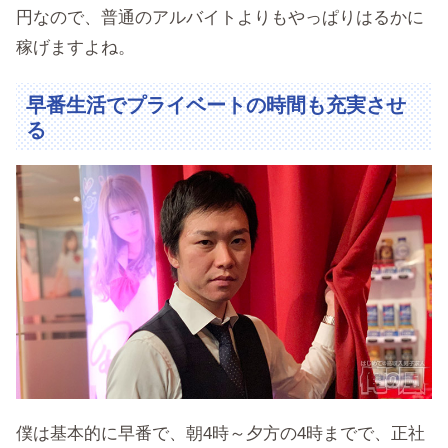
円なので、普通のアルバイトよりもやっぱりはるかに
稼げますよね。
早番生活でプライベートの時間も充実させ
る
僕は基本的に早番で、朝4時～夕方の4時までで、正社