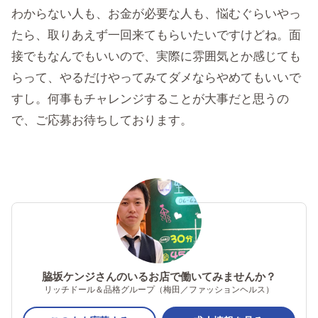
わからない人も、お金が必要な人も、悩むぐらいやっ
たら、取りあえず一回来てもらいたいですけどね。面
接でもなんでもいいので、実際に雰囲気とか感じても
らって、やるだけやってみてダメならやめてもいいで
すし。何事もチャレンジすることが大事だと思うの
で、ご応募お待ちしております。
脇坂ケンジさんのいるお店で働いてみませんか？
リッチドール＆品格グループ（梅田／ファッションヘルス）