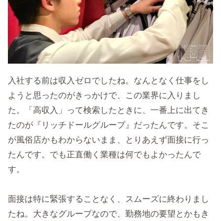
入社する前は収入ゼロでしたね。なんとなく仕事をし
ようと思ったのがきっかけで、この業界に入りまし
た。「高収入」って検索したときに、一番上に出てき
たのが『リッチドールグループ』だったんです。そこ
が風俗店かもわからないまま、とりあえず面接に行っ
たんです。でも正直働く業種は何でもよかったんで
す。
面接は特に緊張することなく、スムーズに終わりまし
たね。大きなグループなので、勤務地の要望とかもき