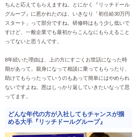
ちんと応えてもらえますね。とにかく『リッチドール
グループ』に惹かれたのは、いきなり「初任給30万円
スタート」って部分ですね。研修時はもう少し低いで
すけど、一般企業でも最初からこんなにもらえること
ってないと思うんです。
8年続いた理由は、上の方にすごくお世話になった時
期があって。親身になって相談に乗ってもらったり、
助けてもらったっていうのもあって簡単にはやめられ
ないですよね。恩はしっかり返していきたいなって思
ってます。
どんな年代の方が入社してもチャンスが掴
める大手『リッチドールグループ』