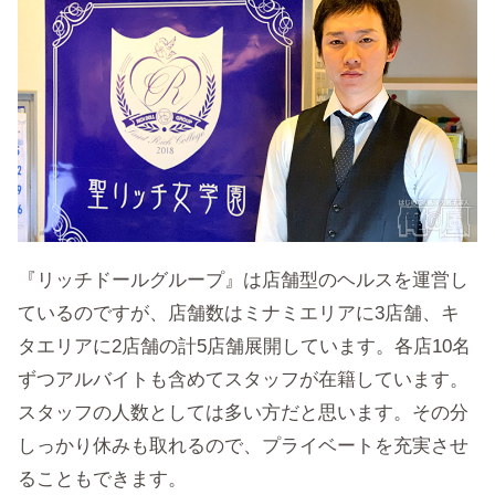
『リッチドールグループ』は店舗型のヘルスを運営し
ているのですが、店舗数はミナミエリアに3店舗、キ
タエリアに2店舗の計5店舗展開しています。各店10名
ずつアルバイトも含めてスタッフが在籍しています。
スタッフの人数としては多い方だと思います。その分
しっかり休みも取れるので、プライベートを充実させ
ることもできます。