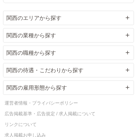
感じた環境
きます。
っていただ
関西のエリアから探す
関西の業種から探す
関西の職種から探す
関西の待遇・こだわりから探す
関西の雇用形態から探す
運営者情報・プライバシーポリシー
広告掲載基準・広告規定 / 求人掲載について
リンクについて
求人掲載お申し込み