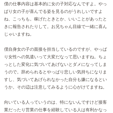
僕の仕事内容は基本的に女の子対応なんですよ。やっ
ぱり女の子が喜んでる姿を見るのがうれしいですよ
ね、こっちも。稼げたときとか、いいことがあったと
きに報告されたりして。お兄ちゃん目線で一緒に喜ん
じゃいますね。
僕自身女の子の面接を担当しているのですが、やっぱ
り女性への気遣いって大変だなって思いますね。ちょ
っとした変化に気づいてあげないとダメになってしま
うので。辞められるとやっぱり悲しい気持ちになりま
すし、気づいてあげられなかった自分も嫌になるとい
うか。その辺は注意してみるように心がけてますね。
向いている人っていうのは、特にないんですけど接客
業だったり営業の仕事を経験している人は有利かなっ