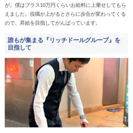
が。僕はプラス10万円くらいお給料に上乗せしてもら
えました。役職が上がるとさらに歩合が変わってくる
ので、昇給を目指してがんばっています。
誰もが集まる『リッチドールグループ』を
目指して