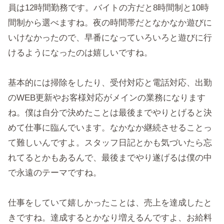
員は12時間勤務です。バイトの方だと8時間制と10時
間制から選べますね。夜の時間帯だとなかなか遊びに
いけなかったので、早番になっていろいろと遊びに行
けるようになったのは嬉しいですね。
基本的には掃除をしたり、受付対応と電話対応、出勤
のWEB更新やお客様対応がメインの業務になります
ね。僕は自分で決めたことは最後までやりとげると決
めて仕事に臨んでいます。なかなか継続させることっ
て難しいんですよ。スタッフ日記とかも気づいたら忘
れてるとかもあるんで、最後までやり遂げるは僕の中
で永遠のテーマですね。
仕事をしていて嬉しかったことは、売上を達成したと
きですね。達成するとかなり増えるんですよ、お給料