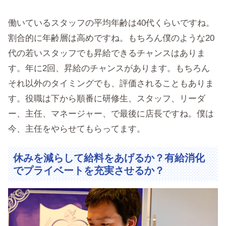
働いているスタッフの平均年齢は40代くらいですね。
割合的に年齢層は高めですね。もちろん僕のような20
代の若いスタッフでも昇給できるチャンスはありま
す。年に2回、昇給のチャンスがあります。もちろん
それ以外のタイミングでも、評価されることもありま
す。役職は下から順番に研修生、スタッフ、リーダ
ー、主任、マネージャー、で最後に店長ですね。僕は
今、主任をやらせてもらってます。
休みを減らして給料をあげるか？有給消化
でプライベートを充実させるか？