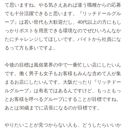
て思いますね。やる気さえあれば違う職種からの応募
でも十分活躍できると思います。『リッチドールグル
ープ』は若い世代も大歓迎だし、40代以上の方にもし
っかりポストを用意できる環境なのでぜひいろんなか
たにチャレンジしてほしいです。バイトから社員にな
るって方も多いですよ。
今後の目標は風俗業界の中で一番忙しい店にしたいん
です。働く男子も女子もお客様もみんな含めて人が集
まるお店にしたいんです。大阪だったり『リッチドー
ルグループ』は有名ではあるんですけど、もっともっ
とお客様を呼べるグループにすることが目標ですね。
あとは30歳までに店長になるのが目標です。
やりたいことが見つからない人も、どうしたらいいか