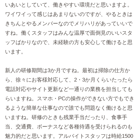
いあいとしていて、働きやすい環境だと思いますよ。
ワイワイって感じはあまりないのですが、やるときは
きちんとやるメンバーなのでメリハリがあっていいで
すね。働くスタッフはみんな温厚で面倒見のいいスタ
ッフばかりなので、未経験の方も安心して働けると思
います。
新人の研修期間は3か月ですね。最初は掃除の仕方か
ら、徐々にお客様対応して、2・3か月くらいたったら
電話対応やサイト更新など一通りの業務を担当しても
らいますね。スマホ・PCの操作ができない方でもでき
るような簡単な仕事なので誰でも問題なく働けると思
いますね。研修のときも残業手当だったり、食事手
当、交通費、ボーナスなど各種待遇を受けられるのも
魅力的だと思います。アルバイトスタッフは時給1500