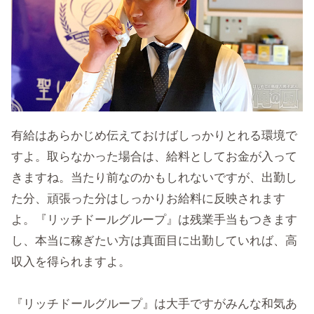
有給はあらかじめ伝えておけばしっかりとれる環境で
すよ。取らなかった場合は、給料としてお金が入って
きますね。当たり前なのかもしれないですが、出勤し
た分、頑張った分はしっかりお給料に反映されます
よ。『リッチドールグループ』は残業手当もつきます
し、本当に稼ぎたい方は真面目に出勤していれば、高
収入を得られますよ。
『リッチドールグループ』は大手ですがみんな和気あ