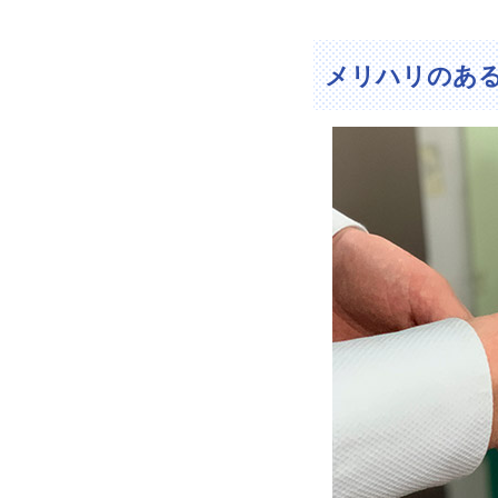
メリハリのあ