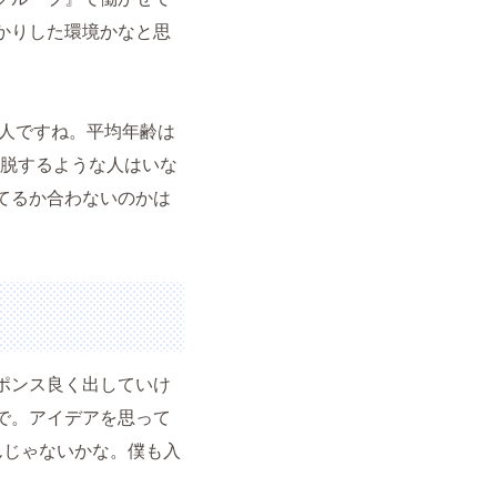
かりした環境かなと思
9人ですね。平均年齢は
逸脱するような人はいな
てるか合わないのかは
ポンス良く出していけ
で。アイデアを思って
んじゃないかな。僕も入