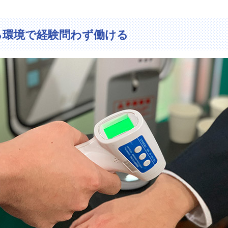
る環境で経験問わず働ける