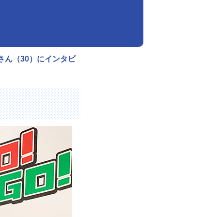
さん（30）にインタビ