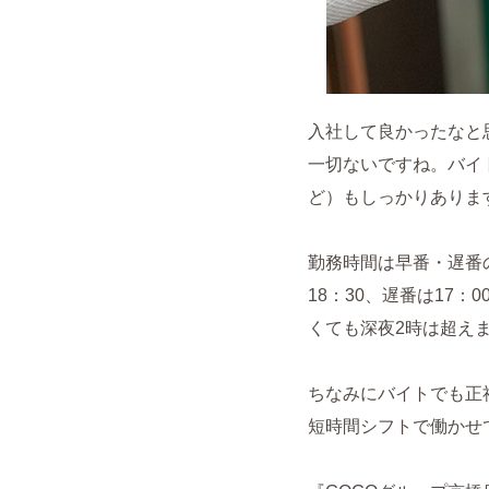
入社して良かったなと
一切ないですね。バイ
ど）もしっかりありま
勤務時間は早番・遅番
18：30、遅番は17
くても深夜2時は超え
ちなみにバイトでも正
短時間シフトで働かせ