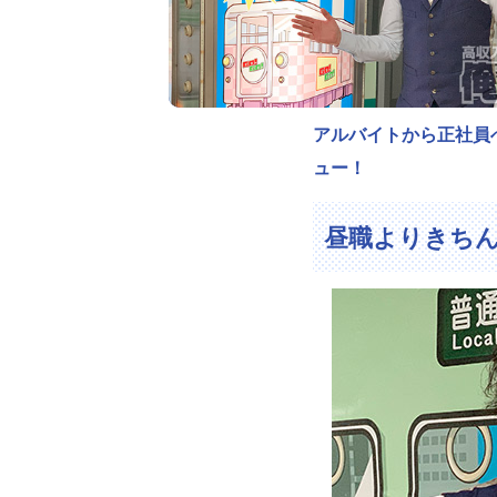
アルバイトから正社員
ュー！
昼職よりきちん