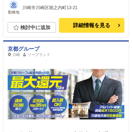
川崎市川崎区堀之内町13-21
勤務地
詳細情報を見る
検討中に追加
京都グループ
川崎
ソープランド