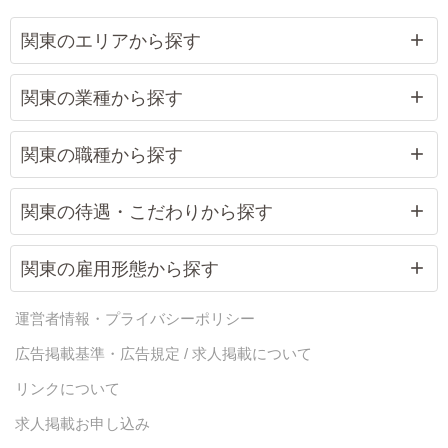
関東のエリアから探す
関東の業種から探す
関東の職種から探す
関東の待遇・こだわりから探す
関東の雇用形態から探す
運営者情報・プライバシーポリシー
広告掲載基準・広告規定 / 求人掲載について
リンクについて
求人掲載お申し込み