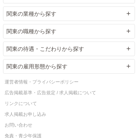
関東の業種から探す
関東の職種から探す
関東の待遇・こだわりから探す
関東の雇用形態から探す
運営者情報・プライバシーポリシー
広告掲載基準・広告規定 / 求人掲載について
リンクについて
求人掲載お申し込み
お問い合わせ
免責・青少年保護