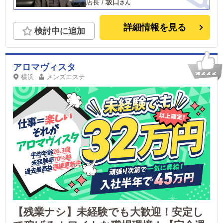
店長
/
坂口
詳細情報を見る
検討中に追加
アロマヴィスタ
横浜
メンズエステ
【残業ナシ】未経験でも大歓迎！安定し