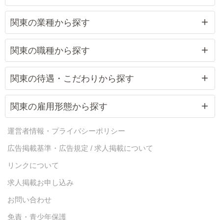
関東の業種から探す
関東の職種から探す
関東の待遇・こだわりから探す
関東の雇用形態から探す
運営者情報・プライバシーポリシー
広告掲載基準・広告規定 / 求人掲載について
リンクについて
求人掲載お申し込み
お問い合わせ
免責・青少年保護