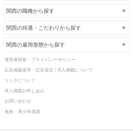
関西の職種から探す
関西の待遇・こだわりから探す
関西の雇用形態から探す
運営者情報・プライバシーポリシー
広告掲載基準・広告規定 / 求人掲載について
リンクについて
求人掲載お申し込み
お問い合わせ
免責・青少年保護