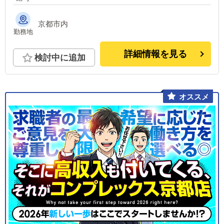
京都市内
勤務地
詳細情報を見る
検討中に追加