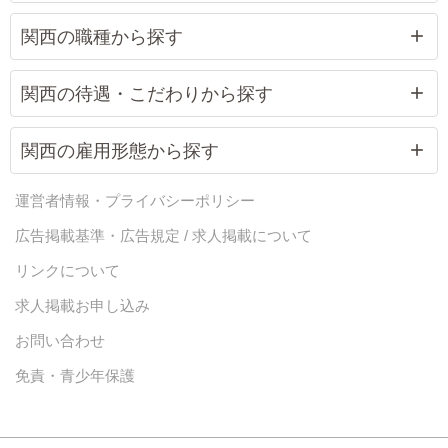
関西の職種から探す
関西の待遇・こだわりから探す
関西の雇用形態から探す
運営者情報・プライバシーポリシー
広告掲載基準・広告規定 / 求人掲載について
リンクについて
求人掲載お申し込み
お問い合わせ
免責・青少年保護