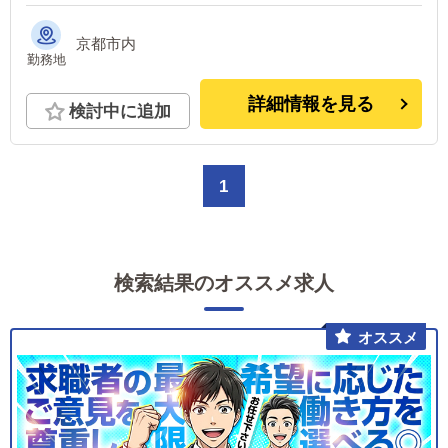
京都市内
勤務地
詳細情報を見る
検討中に追加
1
検索結果のオススメ求人