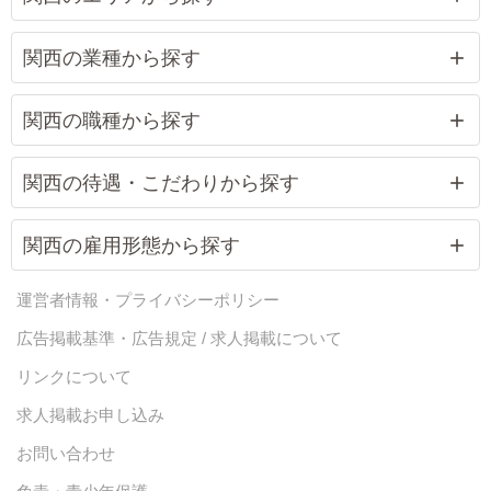
関西の業種から探す
関西の職種から探す
関西の待遇・こだわりから探す
関西の雇用形態から探す
運営者情報・プライバシーポリシー
広告掲載基準・広告規定 / 求人掲載について
リンクについて
求人掲載お申し込み
お問い合わせ