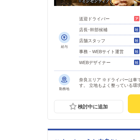
送迎ドライバー
店長･幹部候補
店舗スタッフ
給与
事務・WEBサイト運営
WEBデザイナー
奈良エリア ※ドライバーは車
す。 立地もよく整っている環
勤務地
検討中に追加