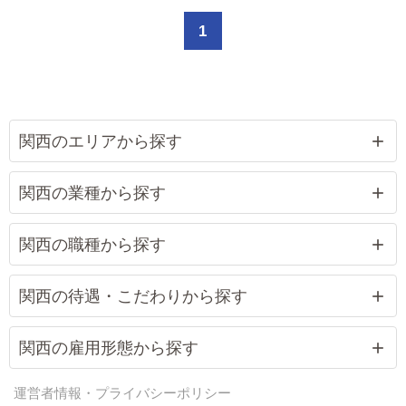
1
関西のエリアから探す
関西の業種から探す
関西の職種から探す
関西の待遇・こだわりから探す
関西の雇用形態から探す
運営者情報・プライバシーポリシー