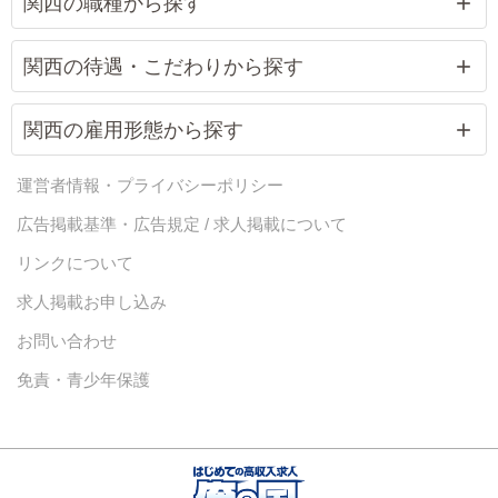
関西の職種から探す
関西の待遇・こだわりから探す
関西の雇用形態から探す
運営者情報・プライバシーポリシー
広告掲載基準・広告規定 / 求人掲載について
リンクについて
求人掲載お申し込み
お問い合わせ
免責・青少年保護