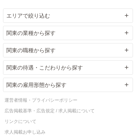
エリアで絞り込む
関東の業種から探す
関東の職種から探す
関東の待遇・こだわりから探す
関東の雇用形態から探す
運営者情報・プライバシーポリシー
広告掲載基準・広告規定 / 求人掲載について
リンクについて
求人掲載お申し込み