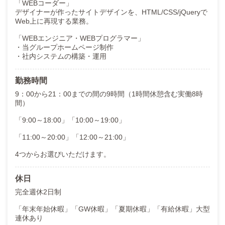
「WEBコーダー」
デザイナーが作ったサイトデザインを、HTML/CSS/jQueryで
Web上に再現する業務。
「WEBエンジニア・WEBプログラマー」
・当グループホームページ制作
・社内システムの構築・運用
勤務時間
9：00から21：00までの間の9時間（1時間休憩含む実働8時
間）
「9:00～18:00」「10:00～19:00」
「11:00～20:00」「12:00～21:00」
4つからお選びいただけます。
休日
完全週休2日制
「年末年始休暇」「GW休暇」「夏期休暇」「有給休暇」大型
連休あり