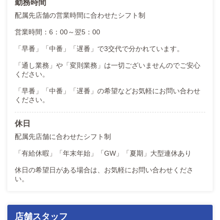
勤務時間
配属先店舗の営業時間に合わせたシフト制
営業時間：6：00～翌5：00
「早番」「中番」「遅番」で3交代で分かれています。
「通し業務」や「変則業務」は一切ございませんのでご安心
ください。
「早番」「中番」「遅番」の希望などお気軽にお問い合わせ
ください。
休日
配属先店舗に合わせたシフト制
「有給休暇」「年末年始」「GW」「夏期」大型連休あり
休日の希望日がある場合は、お気軽にお問い合わせくださ
い。
店舗スタッフ