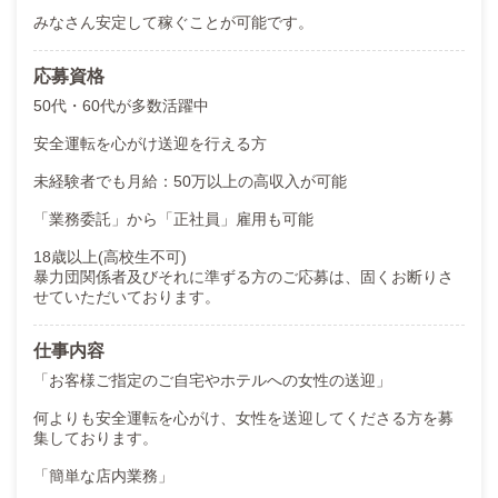
みなさん安定して稼ぐことが可能です。
応募資格
50代・60代が多数活躍中
安全運転を心がけ送迎を行える方
未経験者でも月給：50万以上の高収入が可能
「業務委託」から「正社員」雇用も可能
18歳以上(高校生不可)
暴力団関係者及びそれに準ずる方のご応募は、固くお断りさ
せていただいております。
仕事内容
「お客様ご指定のご自宅やホテルへの女性の送迎」
何よりも安全運転を心がけ、女性を送迎してくださる方を募
集しております。
「簡単な店内業務」