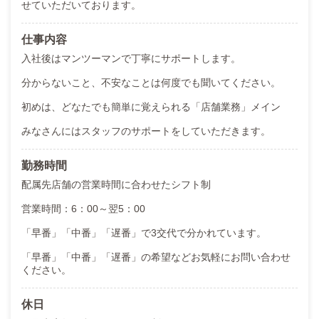
せていただいております。
仕事内容
入社後はマンツーマンで丁寧にサポートします。
分からないこと、不安なことは何度でも聞いてください。
初めは、どなたでも簡単に覚えられる「店舗業務」メイン
みなさんにはスタッフのサポートをしていただきます。
勤務時間
配属先店舗の営業時間に合わせたシフト制
営業時間：6：00～翌5：00
「早番」「中番」「遅番」で3交代で分かれています。
「早番」「中番」「遅番」の希望などお気軽にお問い合わせ
ください。
休日