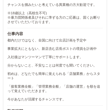
チャンスを掴みたいと考えている異業種の方大歓迎です。
※18歳以上（高校生不可)
※暴力団関係者及びそれに準ずる方のご応募は、固くお断り
させていただいております。
仕事内容
都内だけではなく、全国に向けて出店計画を予定中
事業拡大にともない、新店含む店長ポストの増員を計画中
入社後はマンツーマンで丁寧にサポートします。
分からないこと、不安なことは何度でも聞いてください。
初めは、どなたでも簡単に覚えられる「店舗業務」からスタ
ート
「接客業務全般」「管理業務全般」「店舗の運営」を順を追
って覚えていただきます。
今があなたが活躍するチャンスです。