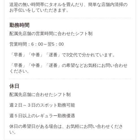
送迎の無い時間帯にタオルを畳んだり、簡単な店舗内清掃の
お手伝いをしていただきます。
勤務時間
配属先店舗の営業時間に合わせたシフト制
営業時間：6：00～翌5：00
「早番」「中番」「遅番」で3交代で分かれています。
「早番」「中番」「遅番」の希望などお気軽にお問い合わせ
ください。
休日
配属先店舗に合わせたシフト制
週２日～３日のスポット勤務可能
週５日以上のレギュラー勤務優遇
休日の希望日がある場合は、お気軽にお問い合わせくださ
い。