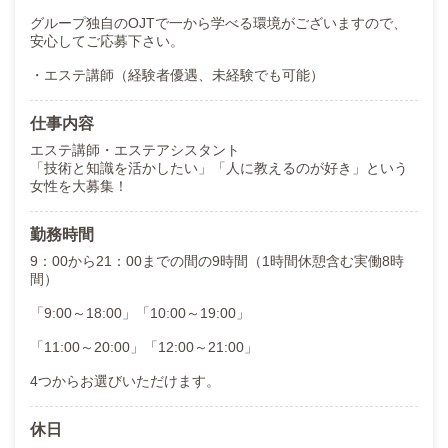
グループ独自のOJTで一から学べる環境がございますので、
安心してご応募下さい。
・エステ講師（経験者優遇、未経験でも可能）
仕事内容
エステ講師・エステアシスタント
「技術と知識を活かしたい」「人に教えるのが好き」という
女性を大募集！
勤務時間
9：00から21：00までの間の9時間（1時間休憩含む実働8時
間）
「9:00～18:00」「10:00～19:00」
「11:00～20:00」「12:00～21:00」
4つからお選びいただけます。
休日