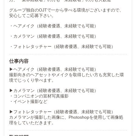
グループ独自のOJTで一から学べる環境がございますので、
安心してご応募下さい。
・ヘアメイク（経験者優遇、未経験でも可能）
・カメラマン（経験者優遇、未経験でも可能）
・フォトレタッチャー（経験者優遇、未経験でも可能）
仕事内容
▶ヘアメイク（経験者優遇、未経験でも可能）
撮影向きのヘアセットやメイクを取得したい方も充実した環
境でじっくり学べます。
▶カメラマン（経験者優遇、未経験でも可能）
・コンパニオンの宣材写真撮影
・イベント撮影など
▶フォトレタッチャー（経験者優遇、未経験でも可能）
カメラマンが撮影した画像に、Photoshopを使用して画像処
理をしていただきます。