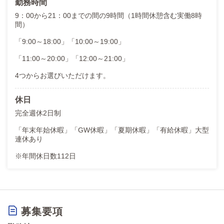
勤務時間
9：00から21：00までの間の9時間（1時間休憩含む実働8時
間）
「9:00～18:00」「10:00～19:00」
「11:00～20:00」「12:00～21:00」
4つからお選びいただけます。
休日
完全週休2日制
「年末年始休暇」「GW休暇」「夏期休暇」「有給休暇」大型
連休あり
※年間休日数112日
募集要項