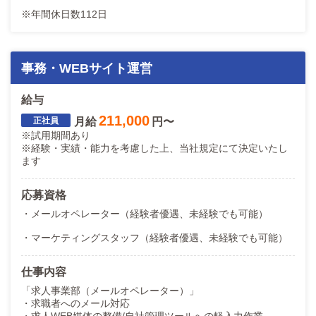
※年間休日数112日
事務・WEBサイト運営
給与
211,000
月給
円〜
※試用期間あり
※経験・実績・能力を考慮した上、当社規定にて決定いたし
ます
応募資格
・メールオペレーター（経験者優遇、未経験でも可能）
・マーケティングスタッフ（経験者優遇、未経験でも可能）
仕事内容
「求人事業部（メールオペレーター）」
・求職者へのメール対応