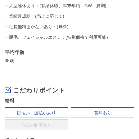
・大型連休あり：(有給休暇、年末年始、GW、夏期)
・業績達成給：(売上に応じて)
・社員無料まかないあり：(無料)
・脱毛、フェイシャルエステ：(特別価格で利用可能）
平均年齢
35歳
こだわりポイント
給料
日払い・週払いあり
賞与あり
前払い制度あり