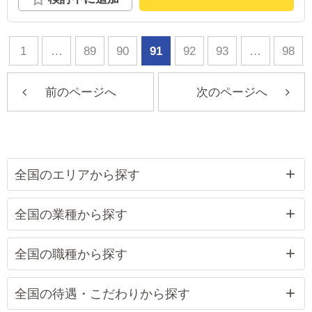
1
…
89
90
91
92
93
…
98
前のページへ
次のページへ
全国のエリアから探す
全国の業種から探す
全国の職種から探す
全国の待遇・こだわりから探す