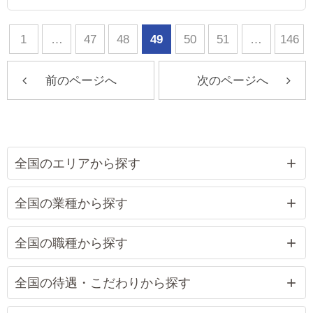
田線 / 西鉄福岡駅 徒歩16分
1
…
47
48
49
50
51
…
146
前のページへ
次のページへ
全国のエリアから探す
全国の業種から探す
全国の職種から探す
全国の待遇・こだわりから探す