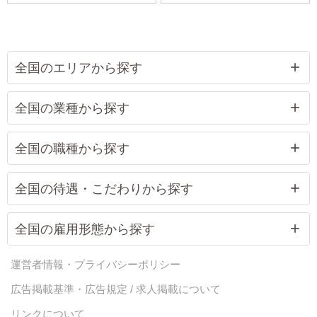
全国のエリアから探す
全国の業種から探す
全国の職種から探す
全国の待遇・こだわりから探す
全国の雇用形態から探す
運営者情報・プライバシーポリシー
広告掲載基準・広告規定 / 求人掲載について
リンクについて