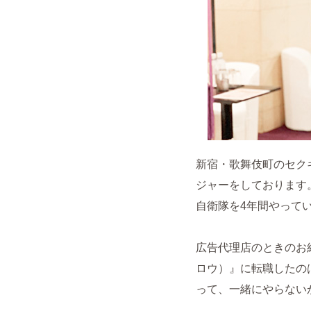
新宿・歌舞伎町のセク
ジャーをしております
自衛隊を4年間やって
広告代理店のときのお
ロウ）』に転職したの
って、一緒にやらない