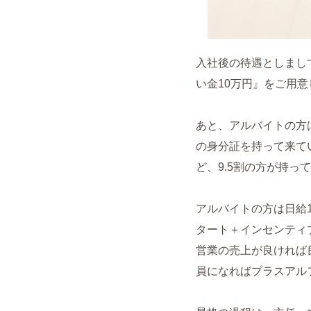
入社後の待遇としまし
い金10万円』をご用
あと、アルバイトの方
の身分証を持って来て
ど、9.5割の方が持
アルバイトの方は日給1
タート＋インセンティ
営業の売上が良ければ
員になればプラスアル