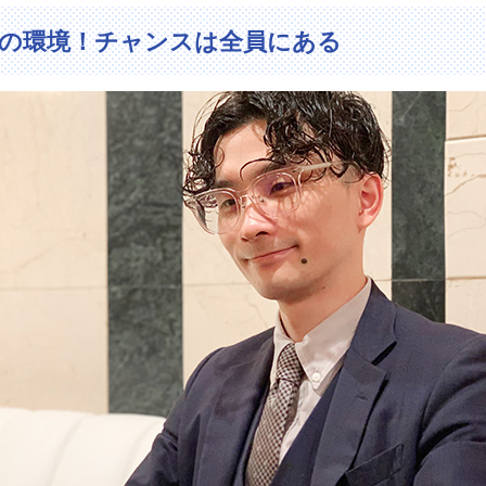
実の環境！チャンスは全員にある