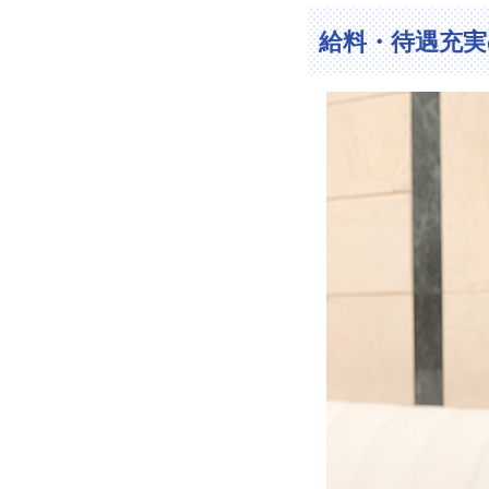
給料・待遇充