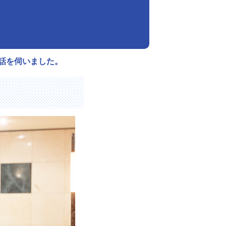
お話を伺いました。