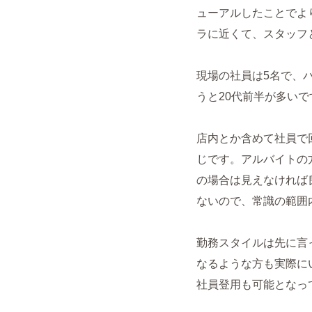
ューアルしたことでよ
ラに近くて、スタッフ
現場の社員は5名で、
うと20代前半が多い
店内とか含めて社員で
じです。アルバイトの
の場合は見えなければ
ないので、常識の範囲
勤務スタイルは先に言
なるような方も実際に
社員登用も可能となっ