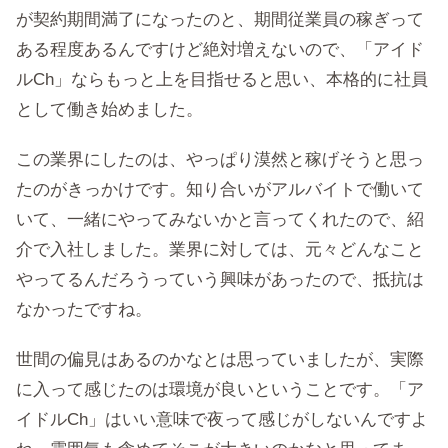
が契約期間満了になったのと、期間従業員の稼ぎって
ある程度あるんですけど絶対増えないので、「アイド
ルCh」ならもっと上を目指せると思い、本格的に社員
として働き始めました。
この業界にしたのは、やっぱり漠然と稼げそうと思っ
たのがきっかけです。知り合いがアルバイトで働いて
いて、一緒にやってみないかと言ってくれたので、紹
介で入社しました。業界に対しては、元々どんなこと
やってるんだろうっていう興味があったので、抵抗は
なかったですね。
世間の偏見はあるのかなとは思っていましたが、実際
に入って感じたのは環境が良いということです。「ア
イドルCh」はいい意味で夜って感じがしないんですよ