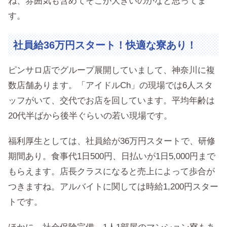
ね、雰囲気も含めてそこが大きいのかなと思ってま
す。
社員給36万円スタート！快適な寮あり！
ピンサロ店でグループ展開していまして、神奈川に複
数店舗あります。「アイドルCh」の現場では6人スタ
ッフがいて、交代でお店を回しています。平均年齢は
20代半ばから後半ぐらいの若い現場です。
福利厚生としては、社員給が36万円スタートで、研修
期間あり。食事代1日500円、日払いが1日5,000円まで
もらえます。店長クラスになると売上によって歩合が
つきますね。アルバイトに関しては時給1,200円スター
トです。