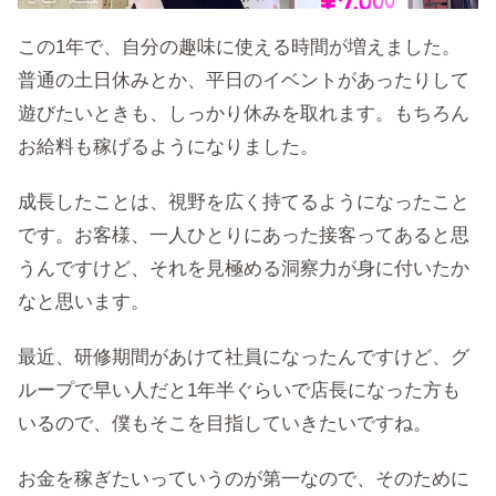
この1年で、自分の趣味に使える時間が増えました。
普通の土日休みとか、平日のイベントがあったりして
遊びたいときも、しっかり休みを取れます。もちろん
お給料も稼げるようになりました。
成長したことは、視野を広く持てるようになったこと
です。お客様、一人ひとりにあった接客ってあると思
うんですけど、それを見極める洞察力が身に付いたか
なと思います。
最近、研修期間があけて社員になったんですけど、グ
ループで早い人だと1年半ぐらいで店長になった方も
いるので、僕もそこを目指していきたいですね。
お金を稼ぎたいっていうのが第一なので、そのために