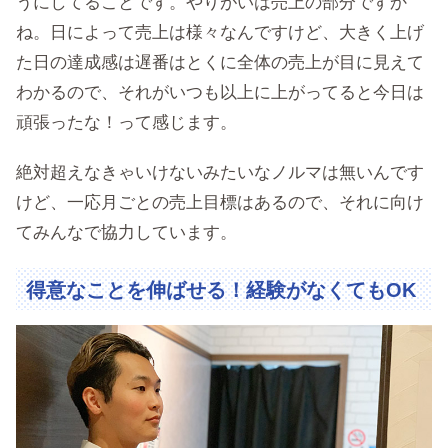
うにしてることです。やりがいは売上の部分ですか
ね。日によって売上は様々なんですけど、大きく上げ
た日の達成感は遅番はとくに全体の売上が目に見えて
わかるので、それがいつも以上に上がってると今日は
頑張ったな！って感じます。
絶対超えなきゃいけないみたいなノルマは無いんです
けど、一応月ごとの売上目標はあるので、それに向け
てみんなで協力しています。
得意なことを伸ばせる！経験がなくてもOK