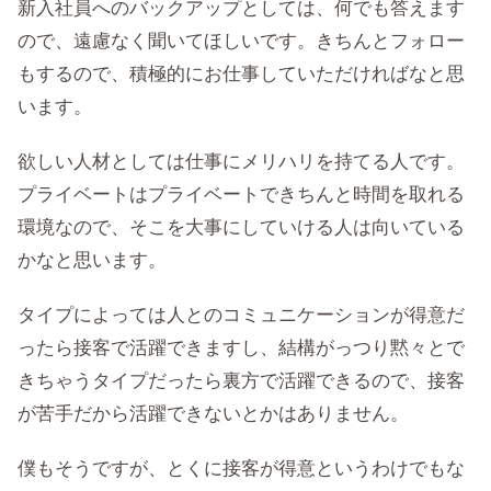
新入社員へのバックアップとしては、何でも答えます
ので、遠慮なく聞いてほしいです。きちんとフォロー
もするので、積極的にお仕事していただければなと思
います。
欲しい人材としては仕事にメリハリを持てる人です。
プライベートはプライベートできちんと時間を取れる
環境なので、そこを大事にしていける人は向いている
かなと思います。
タイプによっては人とのコミュニケーションが得意だ
ったら接客で活躍できますし、結構がっつり黙々とで
きちゃうタイプだったら裏方で活躍できるので、接客
が苦手だから活躍できないとかはありません。
僕もそうですが、とくに接客が得意というわけでもな