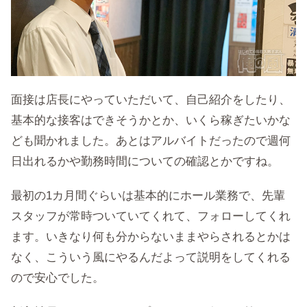
面接は店長にやっていただいて、自己紹介をしたり、
基本的な接客はできそうかとか、いくら稼ぎたいかな
ども聞かれました。あとはアルバイトだったので週何
日出れるかや勤務時間についての確認とかですね。
最初の1カ月間ぐらいは基本的にホール業務で、先輩
スタッフが常時ついていてくれて、フォローしてくれ
ます。いきなり何も分からないままやらされるとかは
なく、こういう風にやるんだよって説明をしてくれる
ので安心でした。