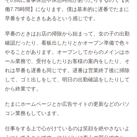
その間に食事休憩や休憩時間があったりするので【実
働7.75時間】になります。僕は基本的に遅番でたまに
早番をするときもあるという感じです。
早番のときはお店の掃除から始まって、女の子の出勤
確認だったり、看板出したりとかオープン準備で色々
やることがあります。オープンしてからのメインはホ
ール業務で、受付をしたりお客様の案内をしたり、そ
れは早番も遅番も同じです。遅番は営業終了後に掃除
して、ゴミ出しをして、明日の出勤確認をしたりして
から終業です。
たまにホームページとか広告サイトの更新などのパソ
コン業務もしています。
仕事をする上で心がけているのは笑顔を絶やさないよ