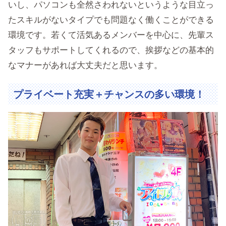
いし、パソコンも全然さわれないというような目立っ
たスキルがないタイプでも問題なく働くことができる
環境です。若くて活気あるメンバーを中心に、先輩ス
タッフもサポートしてくれるので、挨拶などの基本的
なマナーがあれば大丈夫だと思います。
プライベート充実＋チャンスの多い環境！