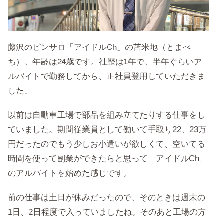
藤沢のピンサロ「アイドルCh」の苫米地（とまべ
ち）、年齢は24歳です。社歴は1年で、半年ぐらいア
ルバイトで勤務してから、正社員登用していただきま
した。
以前は自動車工場で部品を組み立てたりする仕事をし
ていました。期間従業員として働いて手取り22、23万
円だったのでもう少しお小遣いが欲しくて、空いてる
時間を使って副業ができたらと思って「アイドルCh」
のアルバイトを始めた感じです。
前の仕事は土日が休みだったので、そのときは週末の
1日、2日程度で入っていましたね。そのあと工場の方