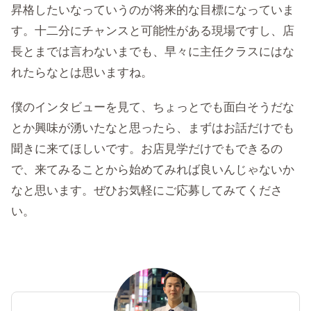
昇格したいなっていうのが将来的な目標になっていま
す。十二分にチャンスと可能性がある現場ですし、店
長とまでは言わないまでも、早々に主任クラスにはな
れたらなとは思いますね。
僕のインタビューを見て、ちょっとでも面白そうだな
とか興味が湧いたなと思ったら、まずはお話だけでも
聞きに来てほしいです。お店見学だけでもできるの
で、来てみることから始めてみれば良いんじゃないか
なと思います。ぜひお気軽にご応募してみてくださ
い。