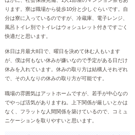
ほかに、社会保険完備、1人1部屋のマンション寮もあ
ります。寮は職場から徒歩10分と少しぐらいです。自
分は寮に入っているのですが、冷蔵庫、電子レンジ、
風呂トイレ別でトイレはウォシュレット付きですごく
快適だと思います。
休日は月最大8日で、曜日を決めて休む人もいます
が、僕は何もない休みが嫌いなので予定がある日だけ
休みを入れています。休みの取り方は結構人それぞれ
で、その人なりの休みの取り方が可能です。
職場の雰囲気はアットホームですが、若手が中心なの
でやっぱ活気がありますね。上下関係が厳しいとかは
なく、フラットな人間関係を築けているので、コミュ
ニケーションを取りやすいと思います。