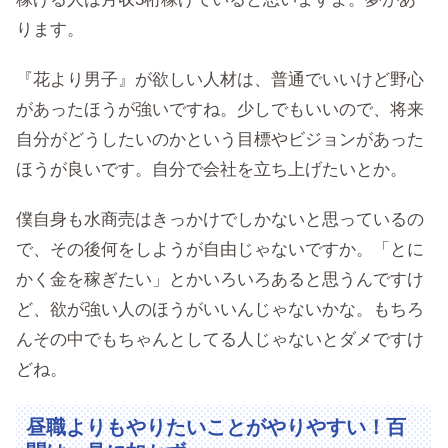
ります。
『花より男子』が欲しい人材は、普通でいいけど野心
があったほうが強いですね。少しでもいいので、将来
自分がどうしたいのかという目標やビジョンがあった
ほうが良いです。自分で会社を立ち上げたいとか。
僕自身も水商売はきっかけでしかないと思っているの
で、その後何をしようが自由じゃないですか。「とに
かく金を稼ぎたい」とかいろいろあると思うんですけ
ど、欲が強い人のほうがいいんじゃないかな。もちろ
んその中でもちゃんとしてる人じゃないとダメですけ
どね。
昼職よりもやりたいことがやりやすい！百