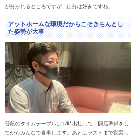
が分かれるところですが、自分は好きですね。
アットホームな環境だからこそきちんとし
た姿勢が大事
普段のタイムテーブルは17時出社して、開店準備をし
てからみんなで食事します。あとはラストまで営業し