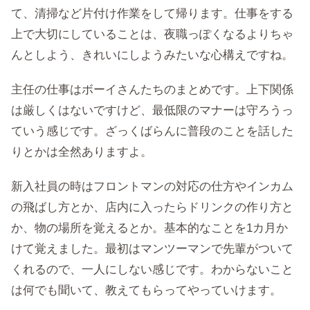
て、清掃など片付け作業をして帰ります。仕事をする
上で大切にしていることは、夜職っぽくなるよりちゃ
んとしよう、きれいにしようみたいな心構えですね。
主任の仕事はボーイさんたちのまとめです。上下関係
は厳しくはないですけど、最低限のマナーは守ろうっ
ていう感じです。ざっくばらんに普段のことを話した
りとかは全然ありますよ。
新入社員の時はフロントマンの対応の仕方やインカム
の飛ばし方とか、店内に入ったらドリンクの作り方と
か、物の場所を覚えるとか。基本的なことを1カ月か
けて覚えました。最初はマンツーマンで先輩がついて
くれるので、一人にしない感じです。わからないこと
は何でも聞いて、教えてもらってやっていけます。