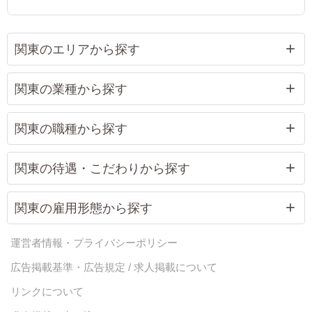
される環境
りお給料が良く、福利厚生・待遇も充実！
昇給を実感
関東のエリアから探す
関東の業種から探す
関東の職種から探す
関東の待遇・こだわりから探す
関東の雇用形態から探す
運営者情報・プライバシーポリシー
広告掲載基準・広告規定 / 求人掲載について
リンクについて