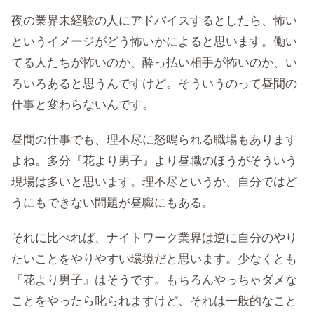
夜の業界未経験の人にアドバイスするとしたら、怖い
というイメージがどう怖いかによると思います。働い
てる人たちが怖いのか、酔っ払い相手が怖いのか、い
ろいろあると思うんですけど。そういうのって昼間の
仕事と変わらないんです。
昼間の仕事でも、理不尽に怒鳴られる職場もあります
よね。多分『花より男子』より昼職のほうがそういう
現場は多いと思います。理不尽というか、自分ではど
うにもできない問題が昼職にもある。
それに比べれば、ナイトワーク業界は逆に自分のやり
たいことをやりやすい環境だと思います。少なくとも
『花より男子』はそうです。もちろんやっちゃダメな
ことをやったら叱られますけど、それは一般的なこと