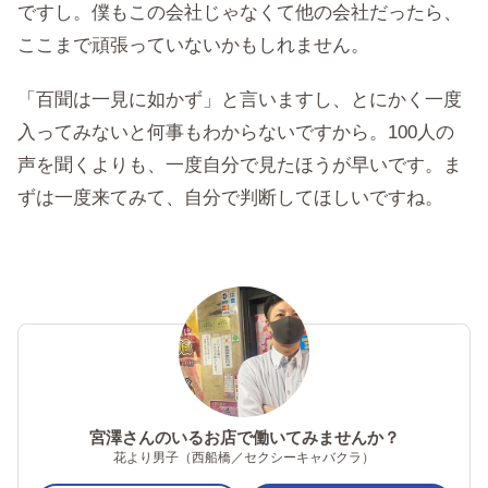
ですし。僕もこの会社じゃなくて他の会社だったら、
ここまで頑張っていないかもしれません。
「百聞は一見に如かず」と言いますし、とにかく一度
入ってみないと何事もわからないですから。100人の
声を聞くよりも、一度自分で見たほうが早いです。ま
ずは一度来てみて、自分で判断してほしいですね。
宮澤さんのいるお店で働いてみませんか？
花より男子（西船橋／セクシーキャバクラ）