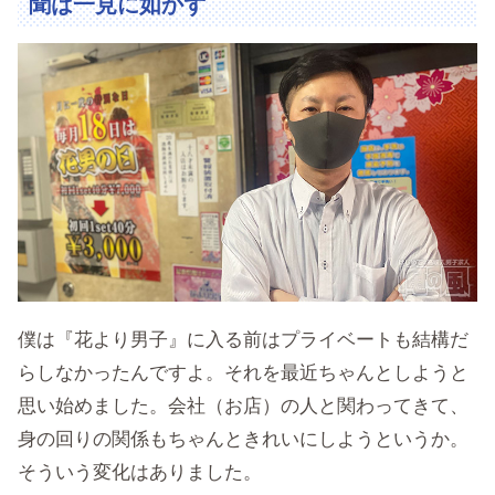
聞は一見に如かず
僕は『花より男子』に入る前はプライベートも結構だ
らしなかったんですよ。それを最近ちゃんとしようと
思い始めました。会社（お店）の人と関わってきて、
身の回りの関係もちゃんときれいにしようというか。
そういう変化はありました。