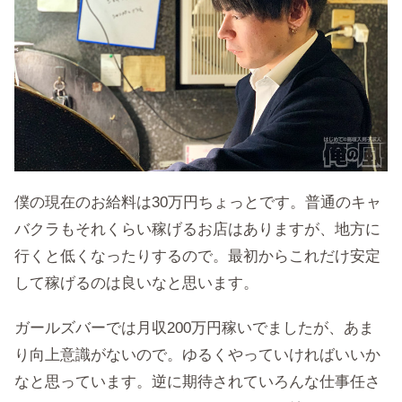
僕の現在のお給料は30万円ちょっとです。普通のキャ
バクラもそれくらい稼げるお店はありますが、地方に
行くと低くなったりするので。最初からこれだけ安定
して稼げるのは良いなと思います。
ガールズバーでは月収200万円稼いでましたが、あま
り向上意識がないので。ゆるくやっていければいいか
なと思っています。逆に期待されていろんな仕事任さ