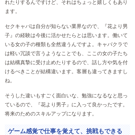
れたりするんですけど、それはちょっと嬉しくもあり
ます。
セクキャバは自分が知らない業界なので、『花より男
子』の経験は今後に活かせたらとは思います。働いて
いる女の子の種類も全然違うんですよ。キャバクラで
は軽い冗談で言うようなことでも、ここの女の子たち
は結構真摯に受け止めたりするので、話し方や気を付
けるべきことが結構違います。客層も違ってきますし
ね。
そうした違いもすごく面白いな、勉強になるなと思っ
ているので、『花より男子』に入って良かったです。
将来のためのスキルアップになります。
ゲーム感覚で仕事を覚えて、挑戦もできる