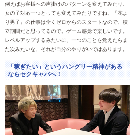
例えばお客様への声掛けのパターンを変えてみたり、
女の子対応一つとっても変えてみたりですね。『花よ
り男子』の仕事は全くゼロからのスタートなので、積
立期間だと思ってるので。ゲーム感覚で楽しいです。
レベルアップするみたいに、一つのことを覚えたらま
た次みたいな、それが自分のやりがいではあります。
「稼ぎたい」というハングリー精神がある
ならセクキャバへ！