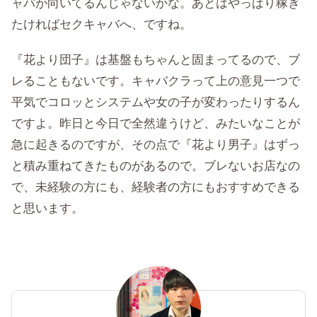
ャバが向いてるんじゃないかな。あとはやっぱり稼ぎ
たければセクキャバへ、ですね。
『花より団子』は基盤もちゃんと固まってるので、ブ
レることもないです。キャバクラって上の意見一つで
平気でコロッとシステムや女の子が変わったりするん
ですよ。昨日と今日で全然違うけど、みたいなことが
急に起きるのですが、その点で『花より男子』はずっ
と積み重ねてきたものがあるので。ブレないお店なの
で、未経験の方にも、経験者の方にもおすすめできる
と思います。