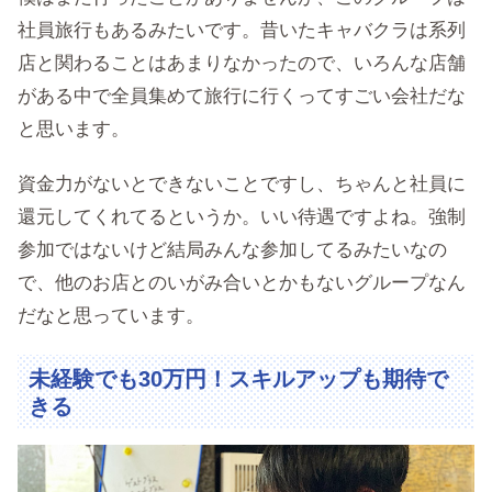
社員旅行もあるみたいです。昔いたキャバクラは系列
店と関わることはあまりなかったので、いろんな店舗
がある中で全員集めて旅行に行くってすごい会社だな
と思います。
資金力がないとできないことですし、ちゃんと社員に
還元してくれてるというか。いい待遇ですよね。強制
参加ではないけど結局みんな参加してるみたいなの
で、他のお店とのいがみ合いとかもないグループなん
だなと思っています。
未経験でも30万円！スキルアップも期待で
きる