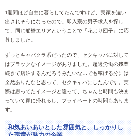
1週間ほど自由に暮らしてたんですけど、実家を追い
出されそうになったので。即入寮の男子求人を探し
て、同じ船橋エリアということで『花より団子』に応
募しました。
ずっとキャバクラ系だったので、セクキャバに対して
はブラックなイメージがありました。超過労働の残業
続きで店泊するんだろうみたいな…でも稼げる分には
全然ありだなと思って、セクキャバにしたんです。実
際は思ってたイメージと違って、ちゃんと時間も決ま
っていて家に帰れるし、プライベートの時間もありま
す。
和気あいあいとした雰囲気と、しっかりし
た環境が魅力の企業