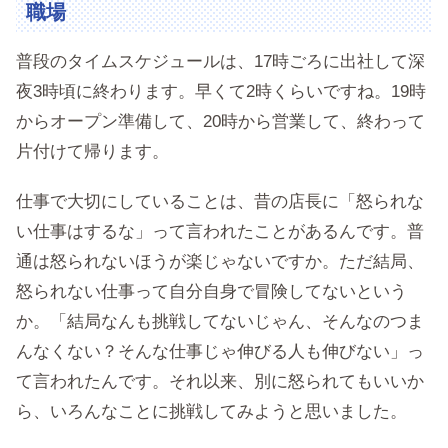
職場
普段のタイムスケジュールは、17時ごろに出社して深
夜3時頃に終わります。早くて2時くらいですね。19時
からオープン準備して、20時から営業して、終わって
片付けて帰ります。
仕事で大切にしていることは、昔の店長に「怒られな
い仕事はするな」って言われたことがあるんです。普
通は怒られないほうが楽じゃないですか。ただ結局、
怒られない仕事って自分自身で冒険してないという
か。「結局なんも挑戦してないじゃん、そんなのつま
んなくない？そんな仕事じゃ伸びる人も伸びない」っ
て言われたんです。それ以来、別に怒られてもいいか
ら、いろんなことに挑戦してみようと思いました。