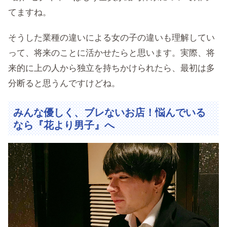
てますね。
そうした業種の違いによる女の子の違いも理解してい
って、将来のことに活かせたらと思います。実際、将
来的に上の人から独立を持ちかけられたら、最初は多
分断ると思うんですけどね。
みんな優しく、ブレないお店！悩んでいる
なら『花より男子』へ