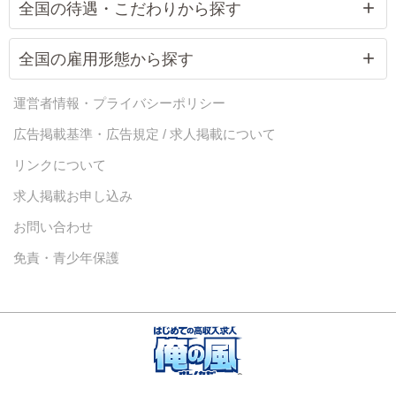
全国の待遇・こだわりから探す
全国の雇用形態から探す
運営者情報・プライバシーポリシー
広告掲載基準・広告規定 / 求人掲載について
リンクについて
求人掲載お申し込み
お問い合わせ
免責・青少年保護
Copyright 俺の風