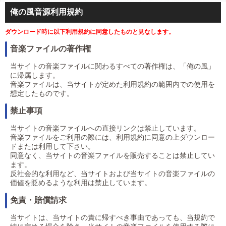
俺の風音源利用規約
ダウンロード時に以下利用規約に同意したものと見なします。
音楽ファイルの著作権
当サイトの音楽ファイルに関わるすべての著作権は、「俺の風」
に帰属します。
音楽ファイルは、当サイトが定めた利用規約の範囲内での使用を
想定したものです。
禁止事項
当サイトの音楽ファイルへの直接リンクは禁止しています。
音楽ファイルをご利用の際には、利用規約に同意の上ダウンロー
ドまたは利用して下さい。
同意なく、当サイトの音楽ファイルを販売することは禁止してい
ます。
反社会的な利用など、当サイトおよび当サイトの音楽ファイルの
価値を貶めるような利用は禁止しています。
免責・賠償請求
当サイトは、当サイトの責に帰すべき事由であっても、当規約で