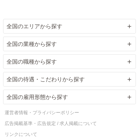
全国のエリアから探す
全国の業種から探す
全国の職種から探す
全国の待遇・こだわりから探す
全国の雇用形態から探す
運営者情報・プライバシーポリシー
広告掲載基準・広告規定 / 求人掲載について
リンクについて