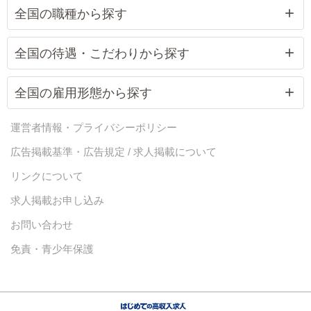
全国の職種から探す
全国の待遇・こだわりから探す
全国の雇用形態から探す
運営者情報・プライバシーポリシー
広告掲載基準・広告規定 / 求人掲載について
リンクについて
求人掲載お申し込み
お問い合わせ
免責・青少年保護