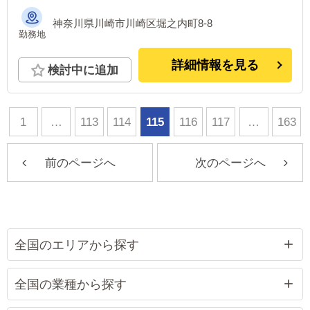
神奈川県川崎市川崎区堀之内町8-8
勤務地
詳細情報を見る
検討中に追加
1
…
113
114
115
116
117
…
163
前のページへ
次のページへ
全国のエリアから探す
全国の業種から探す