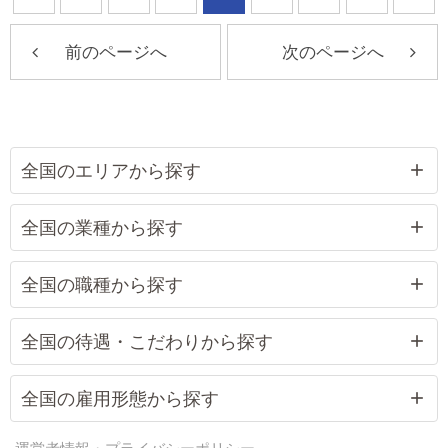
前のページへ
次のページへ
全国のエリアから探す
全国の業種から探す
全国の職種から探す
全国の待遇・こだわりから探す
全国の雇用形態から探す