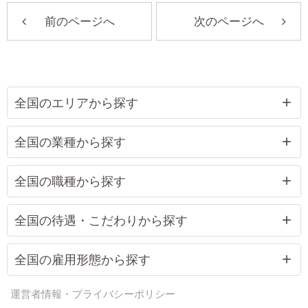
前のページへ
次のページへ
全国のエリアから探す
全国の業種から探す
全国の職種から探す
全国の待遇・こだわりから探す
全国の雇用形態から探す
運営者情報・プライバシーポリシー